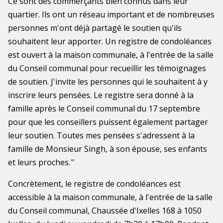
Ce sont des commerçants bien connus dans leur
quartier. Ils ont un réseau important et de nombreuses
personnes m'ont déjà partagé le soutien qu'ils
souhaitent leur apporter. Un registre de condoléances
est ouvert à la maison communale, à l'entrée de la salle
du Conseil communal pour recueillir les témoignages
de soutien. J'invite les personnes qui le souhaitent à y
inscrire leurs pensées. Le registre sera donné à la
famille après le Conseil communal du 17 septembre
pour que les conseillers puissent également partager
leur soutien. Toutes mes pensées s'adressent à la
famille de Monsieur Singh, à son épouse, ses enfants
et leurs proches. "
Concrètement, le registre de condoléances est
accessible à la maison communale, à l'entrée de la salle
du Conseil communal, Chaussée d'Ixelles 168 à 1050