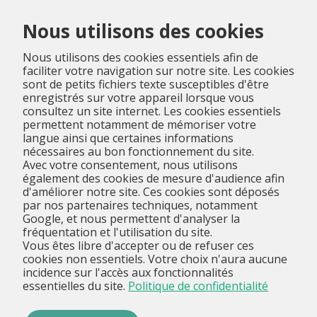
Menu
Nous utilisons des cookies
Nous utilisons des cookies essentiels afin de
faciliter votre navigation sur notre site. Les cookies
sont de petits fichiers texte susceptibles d'être
enregistrés sur votre appareil lorsque vous
consultez un site internet. Les cookies essentiels
permettent notamment de mémoriser votre
langue ainsi que certaines informations
nécessaires au bon fonctionnement du site.
Avec votre consentement, nous utilisons
également des cookies de mesure d'audience afin
d'améliorer notre site. Ces cookies sont déposés
par nos partenaires techniques, notamment
Google, et nous permettent d'analyser la
fréquentation et l'utilisation du site.
Vous êtes libre d'accepter ou de refuser ces
cookies non essentiels. Votre choix n'aura aucune
incidence sur l'accès aux fonctionnalités
essentielles du site.
Politique de confidentialité