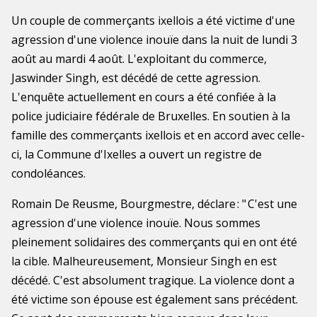
Un couple de commerçants ixellois a été victime d'une
agression d'une violence inouïe dans la nuit de lundi 3
août au mardi 4 août. L'exploitant du commerce,
Jaswinder Singh, est décédé de cette agression.
L'enquête actuellement en cours a été confiée à la
police judiciaire fédérale de Bruxelles. En soutien à la
famille des commerçants ixellois et en accord avec celle-
ci, la Commune d'Ixelles a ouvert un registre de
condoléances.
Romain De Reusme, Bourgmestre, déclare : " C'est une
agression d'une violence inouïe. Nous sommes
pleinement solidaires des commerçants qui en ont été
la cible. Malheureusement, Monsieur Singh en est
décédé. C'est absolument tragique. La violence dont a
été victime son épouse est également sans précédent.