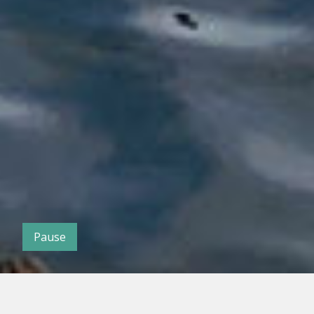
Pause