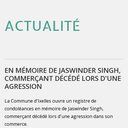
ACTUALITÉ
EN MÉMOIRE DE JASWINDER SINGH,
COMMERÇANT DÉCÉDÉ LORS D'UNE
AGRESSION
La Commune d'Ixelles ouvre un registre de
condoléances en mémoire de Jaswinder Singh,
commerçant décédé lors d'une agression dans son
commerce.