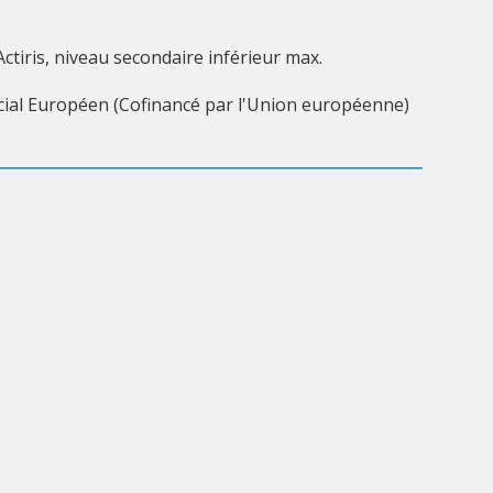
Actiris, niveau secondaire inférieur max.
Social Européen (Cofinancé par l'Union européenne)