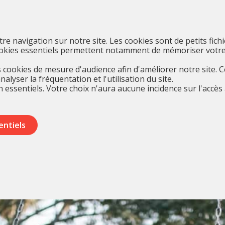
otre navigation sur notre site. Les cookies sont de petits fich
cookies essentiels permettent notamment de mémoriser votre
cookies de mesure d'audience afin d'améliorer notre site. 
yser la fréquentation et l'utilisation du site.
 essentiels. Votre choix n'aura aucune incidence sur l'accès 
entiels