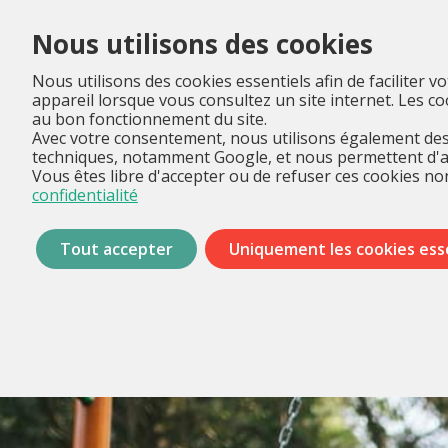
Nous utilisons des cookies
Nous utilisons des cookies essentiels afin de faciliter v
appareil lorsque vous consultez un site internet. Les 
au bon fonctionnement du site.
Avec votre consentement, nous utilisons également des 
techniques, notamment Google, et nous permettent d'anal
Vous êtes libre d'accepter ou de refuser ces cookies non
confidentialité
Tout accepter
Uniquement les cookies ess
Passer
les
menus