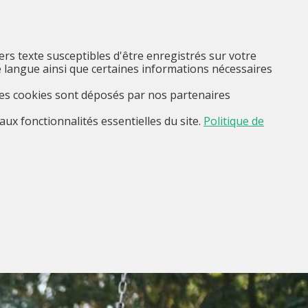
FR
Je suis...
Menu
iers texte susceptibles d'être enregistrés sur votre
 langue ainsi que certaines informations nécessaires
Ces cookies sont déposés par nos partenaires
aux fonctionnalités essentielles du site.
Politique de