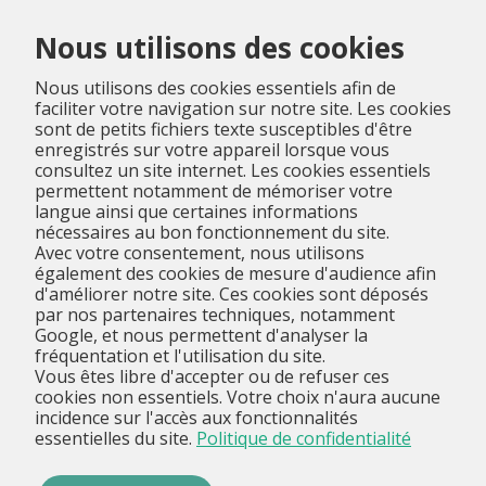
Menu
Nous utilisons des cookies
Nous utilisons des cookies essentiels afin de
faciliter votre navigation sur notre site. Les cookies
sont de petits fichiers texte susceptibles d'être
enregistrés sur votre appareil lorsque vous
consultez un site internet. Les cookies essentiels
permettent notamment de mémoriser votre
langue ainsi que certaines informations
nécessaires au bon fonctionnement du site.
Avec votre consentement, nous utilisons
également des cookies de mesure d'audience afin
d'améliorer notre site. Ces cookies sont déposés
par nos partenaires techniques, notamment
Google, et nous permettent d'analyser la
fréquentation et l'utilisation du site.
Vous êtes libre d'accepter ou de refuser ces
cookies non essentiels. Votre choix n'aura aucune
incidence sur l'accès aux fonctionnalités
essentielles du site.
Politique de confidentialité