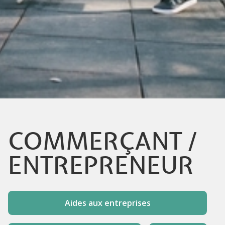
COMMERÇANT /
ENTREPRENEUR
Aides aux entreprises