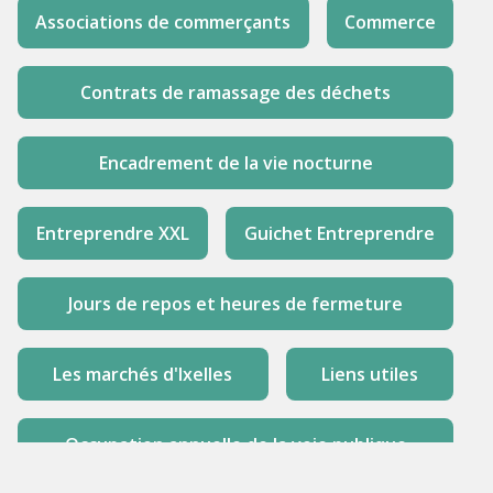
Associations de commerçants
Commerce
Contrats de ramassage des déchets
Encadrement de la vie nocturne
Entreprendre XXL
Guichet Entreprendre
Jours de repos et heures de fermeture
Les marchés d'Ixelles
Liens utiles
Occupation annuelle de la voie publique