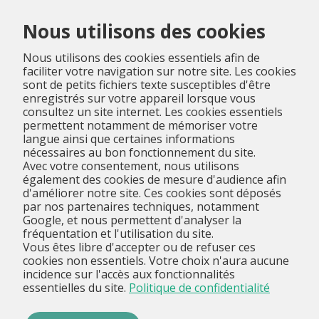
Menu
Nous utilisons des cookies
Nous utilisons des cookies essentiels afin de
faciliter votre navigation sur notre site. Les cookies
sont de petits fichiers texte susceptibles d'être
enregistrés sur votre appareil lorsque vous
consultez un site internet. Les cookies essentiels
permettent notamment de mémoriser votre
langue ainsi que certaines informations
nécessaires au bon fonctionnement du site.
Avec votre consentement, nous utilisons
également des cookies de mesure d'audience afin
d'améliorer notre site. Ces cookies sont déposés
par nos partenaires techniques, notamment
Google, et nous permettent d'analyser la
fréquentation et l'utilisation du site.
Vous êtes libre d'accepter ou de refuser ces
cookies non essentiels. Votre choix n'aura aucune
incidence sur l'accès aux fonctionnalités
essentielles du site.
Politique de confidentialité