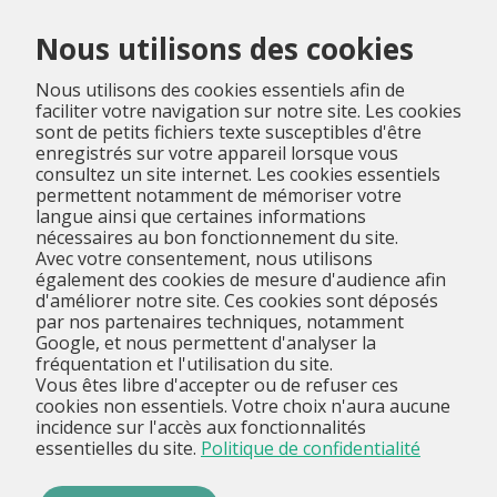
Menu
Nous utilisons des cookies
Nous utilisons des cookies essentiels afin de
faciliter votre navigation sur notre site. Les cookies
sont de petits fichiers texte susceptibles d'être
enregistrés sur votre appareil lorsque vous
consultez un site internet. Les cookies essentiels
permettent notamment de mémoriser votre
langue ainsi que certaines informations
nécessaires au bon fonctionnement du site.
Avec votre consentement, nous utilisons
également des cookies de mesure d'audience afin
d'améliorer notre site. Ces cookies sont déposés
par nos partenaires techniques, notamment
Google, et nous permettent d'analyser la
fréquentation et l'utilisation du site.
Vous êtes libre d'accepter ou de refuser ces
cookies non essentiels. Votre choix n'aura aucune
incidence sur l'accès aux fonctionnalités
essentielles du site.
Politique de confidentialité