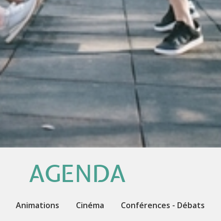
AGENDA
Animations
Cinéma
Conférences - Débats