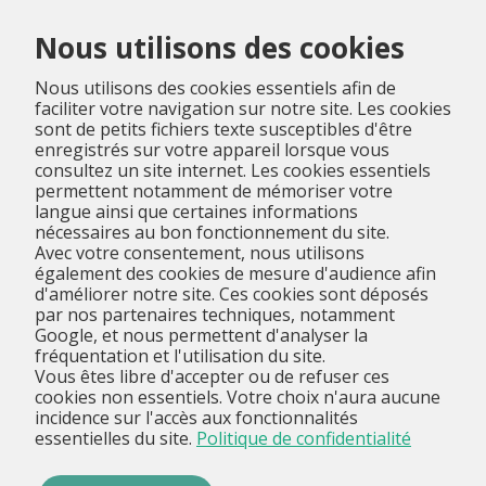
Menu
Nous utilisons des cookies
Nous utilisons des cookies essentiels afin de
faciliter votre navigation sur notre site. Les cookies
sont de petits fichiers texte susceptibles d'être
enregistrés sur votre appareil lorsque vous
consultez un site internet. Les cookies essentiels
permettent notamment de mémoriser votre
langue ainsi que certaines informations
nécessaires au bon fonctionnement du site.
Avec votre consentement, nous utilisons
également des cookies de mesure d'audience afin
d'améliorer notre site. Ces cookies sont déposés
par nos partenaires techniques, notamment
Google, et nous permettent d'analyser la
fréquentation et l'utilisation du site.
Vous êtes libre d'accepter ou de refuser ces
cookies non essentiels. Votre choix n'aura aucune
incidence sur l'accès aux fonctionnalités
essentielles du site.
Politique de confidentialité