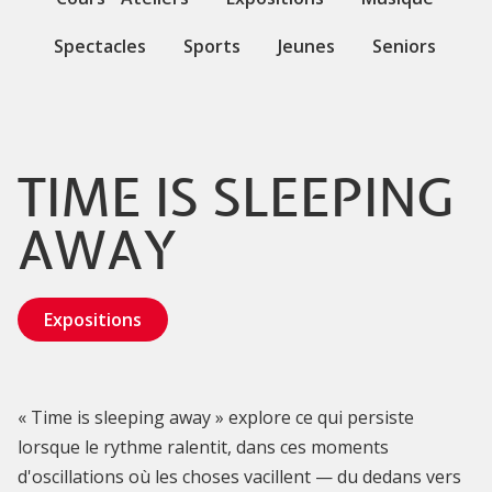
Spectacles
Sports
Jeunes
Seniors
TIME IS SLEEPING
AWAY
Expositions
« Time is sleeping away » explore ce qui persiste
lorsque le rythme ralentit, dans ces moments
d'oscillations où les choses vacillent — du dedans vers