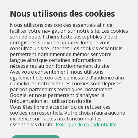
Menu
Nous utilisons des cookies
Nous utilisons des cookies essentiels afin de
faciliter votre navigation sur notre site. Les cookies
sont de petits fichiers texte susceptibles d'être
enregistrés sur votre appareil lorsque vous
consultez un site internet. Les cookies essentiels
permettent notamment de mémoriser votre
langue ainsi que certaines informations
nécessaires au bon fonctionnement du site.
Avec votre consentement, nous utilisons
également des cookies de mesure d'audience afin
d'améliorer notre site. Ces cookies sont déposés
par nos partenaires techniques, notamment
Google, et nous permettent d'analyser la
fréquentation et l'utilisation du site.
Vous êtes libre d'accepter ou de refuser ces
cookies non essentiels. Votre choix n'aura aucune
incidence sur l'accès aux fonctionnalités
essentielles du site.
Politique de confidentialité