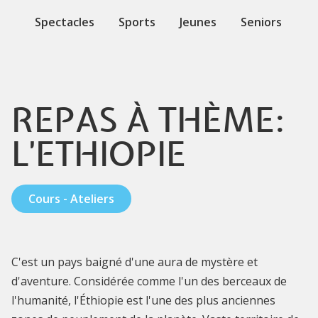
Spectacles
Sports
Jeunes
Seniors
REPAS À THÈME:
L'ETHIOPIE
Cours - Ateliers
C'est un pays baigné d'une aura de mystère et
d'aventure. Considérée comme l'un des berceaux de
l'humanité, l'Éthiopie est l'une des plus anciennes