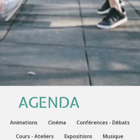
AGENDA
Animations
Cinéma
Conférences - Débats
Cours - Ateliers
Expositions
Musique