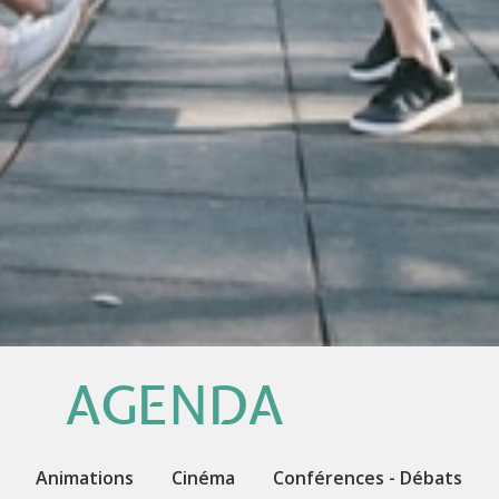
AGENDA
Animations
Cinéma
Conférences - Débats