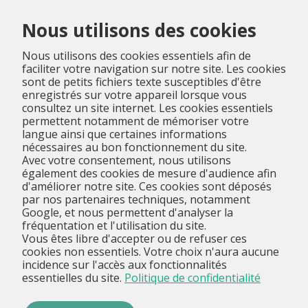
Menu
Nous utilisons des cookies
Nous utilisons des cookies essentiels afin de
faciliter votre navigation sur notre site. Les cookies
sont de petits fichiers texte susceptibles d'être
enregistrés sur votre appareil lorsque vous
consultez un site internet. Les cookies essentiels
permettent notamment de mémoriser votre
langue ainsi que certaines informations
nécessaires au bon fonctionnement du site.
Avec votre consentement, nous utilisons
également des cookies de mesure d'audience afin
d'améliorer notre site. Ces cookies sont déposés
par nos partenaires techniques, notamment
Google, et nous permettent d'analyser la
fréquentation et l'utilisation du site.
Vous êtes libre d'accepter ou de refuser ces
cookies non essentiels. Votre choix n'aura aucune
incidence sur l'accès aux fonctionnalités
essentielles du site.
Politique de confidentialité