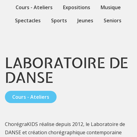
Cours - Ateliers
Expositions
Musique
Spectacles
Sports
Jeunes
Seniors
LABORATOIRE DE
DANSE
Cours - Ateliers
ChorégraKIDS réalise depuis 2012, le Laboratoire de
DANSE et création chorégraphique contemporaine