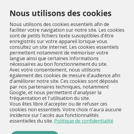
Menu
Nous utilisons des cookies
Nous utilisons des cookies essentiels afin de
faciliter votre navigation sur notre site. Les cookies
sont de petits fichiers texte susceptibles d'être
enregistrés sur votre appareil lorsque vous
consultez un site internet. Les cookies essentiels
permettent notamment de mémoriser votre
langue ainsi que certaines informations
nécessaires au bon fonctionnement du site.
Avec votre consentement, nous utilisons
également des cookies de mesure d'audience afin
d'améliorer notre site. Ces cookies sont déposés
par nos partenaires techniques, notamment
Google, et nous permettent d'analyser la
fréquentation et l'utilisation du site.
Vous êtes libre d'accepter ou de refuser ces
cookies non essentiels. Votre choix n'aura aucune
incidence sur l'accès aux fonctionnalités
essentielles du site.
Politique de confidentialité