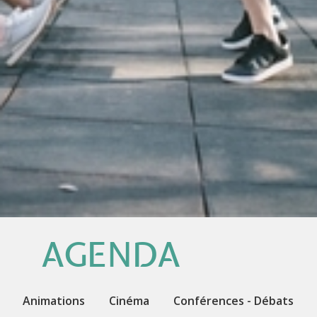
AGENDA
Animations
Cinéma
Conférences - Débats