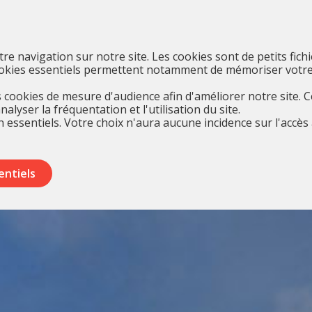
otre navigation sur notre site. Les cookies sont de petits fich
cookies essentiels permettent notamment de mémoriser votre
cookies de mesure d'audience afin d'améliorer notre site. 
yser la fréquentation et l'utilisation du site.
 essentiels. Votre choix n'aura aucune incidence sur l'accès 
entiels