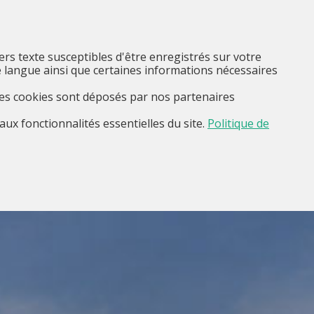
FR
Je suis...
Menu
iers texte susceptibles d'être enregistrés sur votre
 langue ainsi que certaines informations nécessaires
Ces cookies sont déposés par nos partenaires
aux fonctionnalités essentielles du site.
Politique de