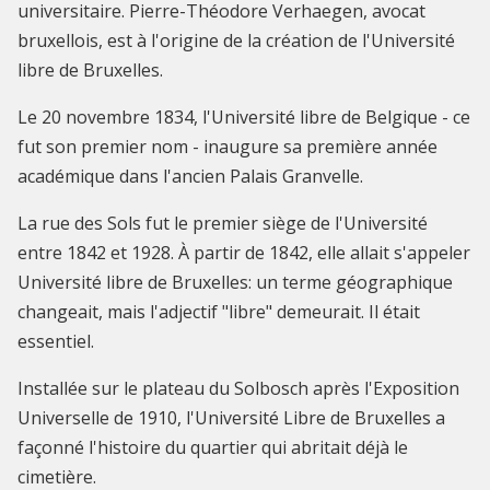
universitaire. Pierre-Théodore Verhaegen, avocat
bruxellois, est à l'origine de la création de l'Université
libre de Bruxelles.
Le 20 novembre 1834, l'Université libre de Belgique - ce
fut son premier nom - inaugure sa première année
académique dans l'ancien Palais Granvelle.
La rue des Sols fut le premier siège de l'Université
entre 1842 et 1928. À partir de 1842, elle allait s'appeler
Université libre de Bruxelles: un terme géographique
changeait, mais l'adjectif "libre" demeurait. Il était
essentiel.
Installée sur le plateau du Solbosch après l'Exposition
Universelle de 1910, l'Université Libre de Bruxelles a
façonné l'histoire du quartier qui abritait déjà le
cimetière.