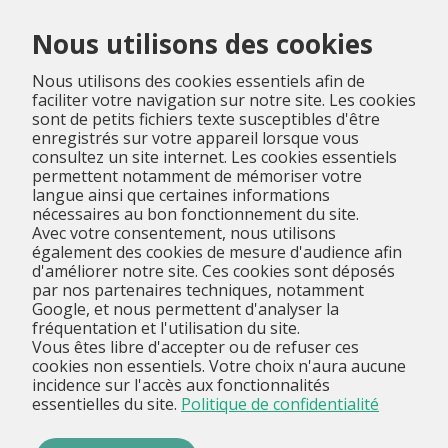
Menu
Nous utilisons des cookies
Nous utilisons des cookies essentiels afin de
faciliter votre navigation sur notre site. Les cookies
sont de petits fichiers texte susceptibles d'être
enregistrés sur votre appareil lorsque vous
consultez un site internet. Les cookies essentiels
permettent notamment de mémoriser votre
langue ainsi que certaines informations
nécessaires au bon fonctionnement du site.
Avec votre consentement, nous utilisons
également des cookies de mesure d'audience afin
d'améliorer notre site. Ces cookies sont déposés
par nos partenaires techniques, notamment
Google, et nous permettent d'analyser la
fréquentation et l'utilisation du site.
Vous êtes libre d'accepter ou de refuser ces
cookies non essentiels. Votre choix n'aura aucune
incidence sur l'accès aux fonctionnalités
essentielles du site.
Politique de confidentialité