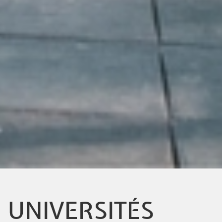
UNIVERSITÉS