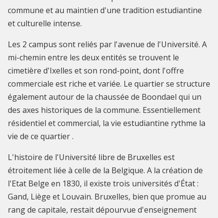
commune et au maintien d'une tradition estudiantine
et culturelle intense.
Les 2 campus sont reliés par l'avenue de l'Université. A
mi-chemin entre les deux entités se trouvent le
cimetière d'Ixelles et son rond-point, dont l'offre
commerciale est riche et variée. Le quartier se structure
également autour de la chaussée de Boondael qui un
des axes historiques de la commune. Essentiellement
résidentiel et commercial, la vie estudiantine rythme la
vie de ce quartier .
L'histoire de l'Université libre de Bruxelles est
étroitement liée à celle de la Belgique. A la création de
l'Etat Belge en 1830, il existe trois universités d'État :
Gand, Liège et Louvain. Bruxelles, bien que promue au
rang de capitale, restait dépourvue d'enseignement