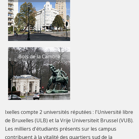
Bois de la Cambre
Ixelles compte 2 universités réputées : l'Université libre
de Bruxelles (ULB) et la Vrije Universiteit Brussel (VUB).
Les milliers d'étudiants présents sur les campus
contribuent à la vitalité des quartiers sud de la