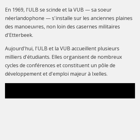
En 1969, l'ULB se scinde et la VUB — sa soeur
néerlandophone — s'installe sur les anciennes plaines
des manoeuvres, non loin des casernes militaires
d'Etterbeek.
Aujourd'hui, l'ULB et la VUB accueillent plusieurs
milliers d'étudiants. Elles organisent de nombreux
cycles de conférences et constituent un pôle de
développement et d'emploi majeur à Ixelles.