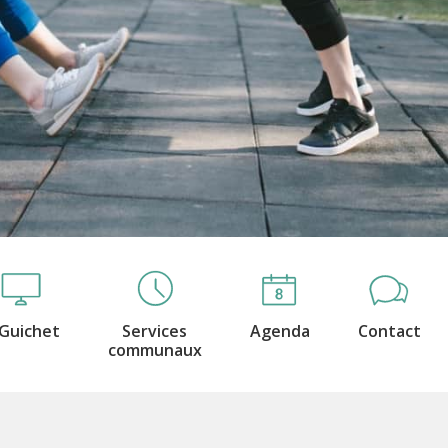
Guichet
Services
Agenda
Contact
communaux