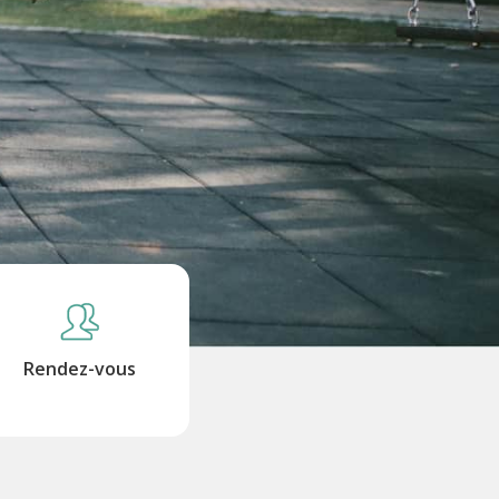
Rendez-vous