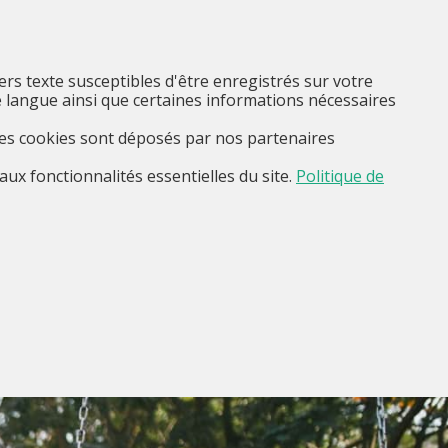
FR
Je suis...
Menu
iers texte susceptibles d'être enregistrés sur votre
 langue ainsi que certaines informations nécessaires
Ces cookies sont déposés par nos partenaires
aux fonctionnalités essentielles du site.
Politique de