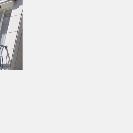
Rendez-vous