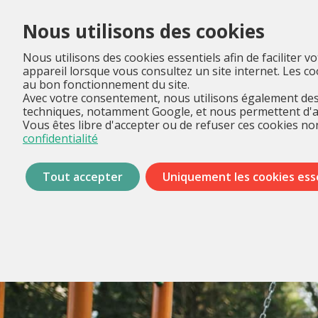
Nous utilisons des cookies
Nous utilisons des cookies essentiels afin de faciliter v
appareil lorsque vous consultez un site internet. Les 
au bon fonctionnement du site.
Avec votre consentement, nous utilisons également des 
techniques, notamment Google, et nous permettent d'anal
Vous êtes libre d'accepter ou de refuser ces cookies non
confidentialité
Tout accepter
Uniquement les cookies ess
Passer
les
menus