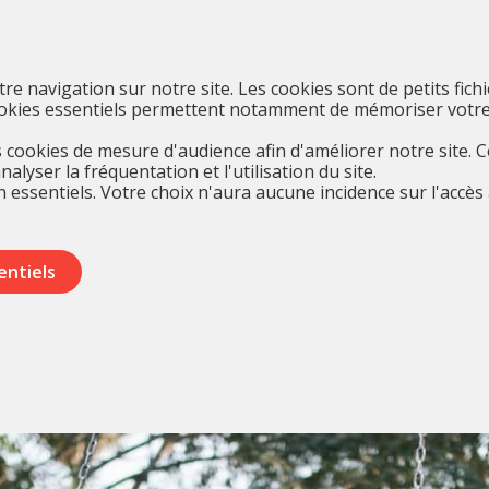
otre navigation sur notre site. Les cookies sont de petits fich
cookies essentiels permettent notamment de mémoriser votre
cookies de mesure d'audience afin d'améliorer notre site. 
yser la fréquentation et l'utilisation du site.
 essentiels. Votre choix n'aura aucune incidence sur l'accès 
entiels