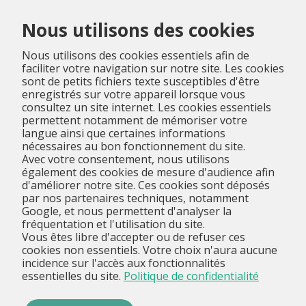
Menu
Nous utilisons des cookies
Nous utilisons des cookies essentiels afin de
faciliter votre navigation sur notre site. Les cookies
sont de petits fichiers texte susceptibles d'être
enregistrés sur votre appareil lorsque vous
consultez un site internet. Les cookies essentiels
permettent notamment de mémoriser votre
langue ainsi que certaines informations
nécessaires au bon fonctionnement du site.
Avec votre consentement, nous utilisons
également des cookies de mesure d'audience afin
d'améliorer notre site. Ces cookies sont déposés
par nos partenaires techniques, notamment
Google, et nous permettent d'analyser la
fréquentation et l'utilisation du site.
Vous êtes libre d'accepter ou de refuser ces
cookies non essentiels. Votre choix n'aura aucune
incidence sur l'accès aux fonctionnalités
essentielles du site.
Politique de confidentialité