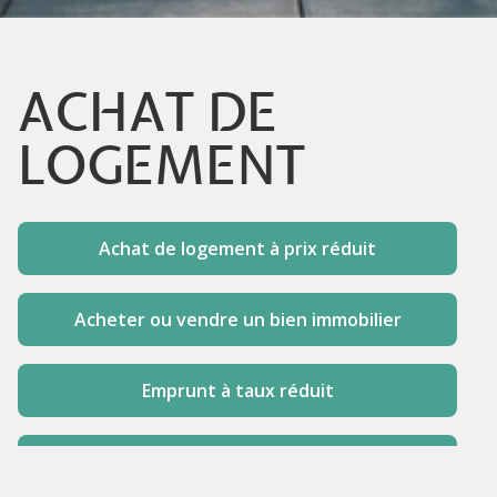
ACHAT DE
LOGEMENT
Achat de logement à prix réduit
Acheter ou vendre un bien immobilier
Emprunt à taux réduit
Réduction des droits d'enregistrement