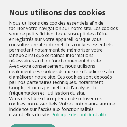
Menu
Nous utilisons des cookies
Nous utilisons des cookies essentiels afin de
faciliter votre navigation sur notre site. Les cookies
sont de petits fichiers texte susceptibles d'être
enregistrés sur votre appareil lorsque vous
consultez un site internet. Les cookies essentiels
permettent notamment de mémoriser votre
langue ainsi que certaines informations
nécessaires au bon fonctionnement du site.
Avec votre consentement, nous utilisons
également des cookies de mesure d'audience afin
d'améliorer notre site. Ces cookies sont déposés
par nos partenaires techniques, notamment
Google, et nous permettent d'analyser la
fréquentation et l'utilisation du site.
Vous êtes libre d'accepter ou de refuser ces
cookies non essentiels. Votre choix n'aura aucune
incidence sur l'accès aux fonctionnalités
essentielles du site.
Politique de confidentialité