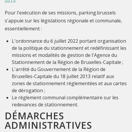
Pour l'exécution de ses missions, parking.brussels
s'appuie sur les législations régionale et communale,
essentiellement :
L'ordonnance du 6 juillet 2022 portant organisation
de la politique du stationnement et redéfinissant les
missions et modalités de gestion de l'Agence du
Stationnement de la Région de Bruxelles-Capitale ;
L'arrêté du Gouvernement de la Région de
Bruxelles-Capitale du 18 juillet 2013 relatif aux
zones de stationnement réglementées et aux cartes
de dérogation ;
Le règlement communal complémentaire sur les
redevances de stationnement.
DÉMARCHES
ADMINISTRATIVES