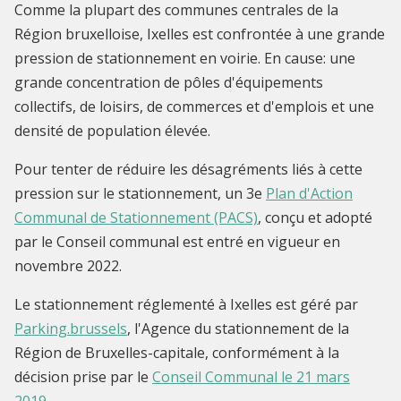
Comme la plupart des communes centrales de la
Région bruxelloise, Ixelles est confrontée à une grande
pression de stationnement en voirie. En cause: une
grande concentration de pôles d'équipements
collectifs, de loisirs, de commerces et d'emplois et une
densité de population élevée.
Pour tenter de réduire les désagréments liés à cette
pression sur le stationnement, un 3e
Plan d'Action
Communal de Stationnement (PACS)
, conçu et adopté
par le Conseil communal est entré en vigueur en
novembre 2022.
Le stationnement réglementé à Ixelles est géré par
Parking.brussels
, l'Agence du stationnement de la
Région de Bruxelles-capitale, conformément à la
décision prise par le
Conseil Communal le 21 mars
2019
.