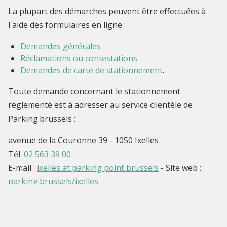
La plupart des démarches peuvent être effectuées à
l'aide des formulaires en ligne :
Demandes générales
Réclamations ou contestations
Demandes de carte de stationnement
.
Toute demande concernant le stationnement
règlementé est à adresser au service clientèle de
Parking.brussels :
avenue de la Couronne 39 - 1050 Ixelles
Tél.
02 563 39 00
E-mail :
ixelles at parking point brussels
- Site web :
parking.brussels/ixelles