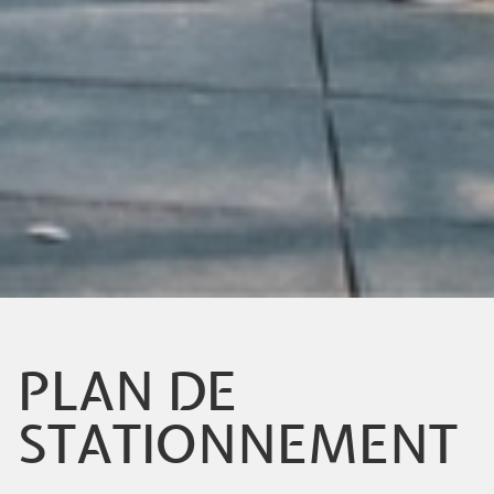
PLAN DE
STATIONNEMENT