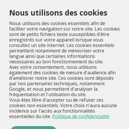
Menu
Nous utilisons des cookies
Nous utilisons des cookies essentiels afin de
faciliter votre navigation sur notre site. Les cookies
sont de petits fichiers texte susceptibles d'être
enregistrés sur votre appareil lorsque vous
consultez un site internet. Les cookies essentiels
permettent notamment de mémoriser votre
langue ainsi que certaines informations
nécessaires au bon fonctionnement du site.
Avec votre consentement, nous utilisons
également des cookies de mesure d'audience afin
d'améliorer notre site. Ces cookies sont déposés
par nos partenaires techniques, notamment
Google, et nous permettent d'analyser la
fréquentation et l'utilisation du site.
Vous êtes libre d'accepter ou de refuser ces
cookies non essentiels. Votre choix n'aura aucune
incidence sur l'accès aux fonctionnalités
essentielles du site.
Politique de confidentialité