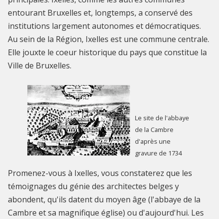
entourant Bruxelles et, longtemps, a conservé des
institutions largement autonomes et démocratiques.
Au sein de la Région, Ixelles est une commune centrale.
Elle jouxte le coeur historique du pays que constitue la
Ville de Bruxelles.
Le site de l'abbaye
de la Cambre
d'après une
gravure de 1734
Promenez-vous à Ixelles, vous constaterez que les
témoignages du génie des architectes belges y
abondent, qu'ils datent du moyen âge (l'abbaye de la
Cambre et sa magnifique église) ou d'aujourd'hui. Les