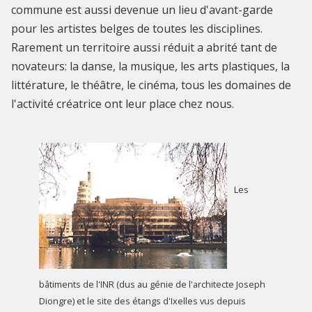
commune est aussi devenue un lieu d'avant-garde
pour les artistes belges de toutes les disciplines.
Rarement un territoire aussi réduit a abrité tant de
novateurs: la danse, la musique, les arts plastiques, la
littérature, le théâtre, le cinéma, tous les domaines de
l'activité créatrice ont leur place chez nous.
Les
bâtiments de l'INR (dus au génie de l'architecte Joseph
Diongre) et le site des étangs d'Ixelles vus depuis