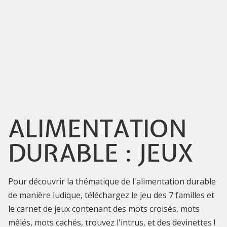
ALIMENTATION
DURABLE : JEUX
Pour découvrir la thématique de l'alimentation durable
de manière ludique, téléchargez le jeu des 7 familles et
le carnet de jeux contenant des mots croisés, mots
mêlés, mots cachés, trouvez l'intrus, et des devinettes !