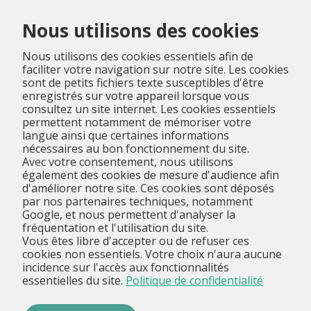
Menu
Nous utilisons des cookies
Nous utilisons des cookies essentiels afin de
faciliter votre navigation sur notre site. Les cookies
sont de petits fichiers texte susceptibles d'être
enregistrés sur votre appareil lorsque vous
consultez un site internet. Les cookies essentiels
permettent notamment de mémoriser votre
langue ainsi que certaines informations
nécessaires au bon fonctionnement du site.
Avec votre consentement, nous utilisons
également des cookies de mesure d'audience afin
d'améliorer notre site. Ces cookies sont déposés
par nos partenaires techniques, notamment
Google, et nous permettent d'analyser la
fréquentation et l'utilisation du site.
Vous êtes libre d'accepter ou de refuser ces
cookies non essentiels. Votre choix n'aura aucune
incidence sur l'accès aux fonctionnalités
essentielles du site.
Politique de confidentialité