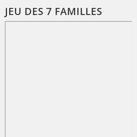
JEU DES 7 FAMILLES