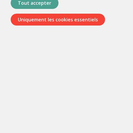
Tout accepter
Uniquement les cookies essentiels
Passer
les
menus