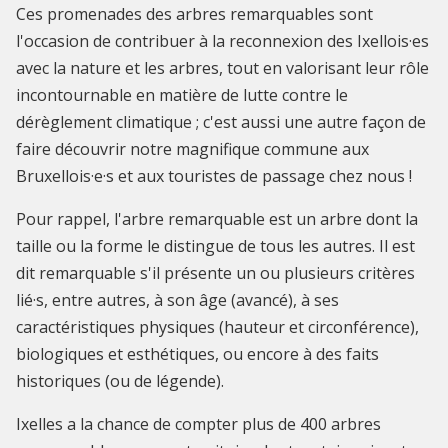
Ces promenades des arbres remarquables sont
l'occasion de contribuer à la reconnexion des Ixellois·es
avec la nature et les arbres, tout en valorisant leur rôle
incontournable en matière de lutte contre le
dérèglement climatique ; c'est aussi une autre façon de
faire découvrir notre magnifique commune aux
Bruxellois·e·s et aux touristes de passage chez nous !
Pour rappel, l'arbre remarquable est un arbre dont la
taille ou la forme le distingue de tous les autres. Il est
dit remarquable s'il présente un ou plusieurs critères
lié·s, entre autres, à son âge (avancé), à ses
caractéristiques physiques (hauteur et circonférence),
biologiques et esthétiques, ou encore à des faits
historiques (ou de légende).
Ixelles a la chance de compter plus de 400 arbres