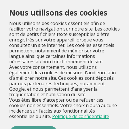
Menu
Nous utilisons des cookies
Nous utilisons des cookies essentiels afin de
faciliter votre navigation sur notre site. Les cookies
sont de petits fichiers texte susceptibles d'être
enregistrés sur votre appareil lorsque vous
consultez un site internet. Les cookies essentiels
permettent notamment de mémoriser votre
langue ainsi que certaines informations
nécessaires au bon fonctionnement du site.
Avec votre consentement, nous utilisons
également des cookies de mesure d'audience afin
d'améliorer notre site. Ces cookies sont déposés
par nos partenaires techniques, notamment
Google, et nous permettent d'analyser la
fréquentation et l'utilisation du site.
Vous êtes libre d'accepter ou de refuser ces
cookies non essentiels. Votre choix n'aura aucune
incidence sur l'accès aux fonctionnalités
essentielles du site.
Politique de confidentialité