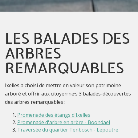
LES BALADES DES
ARBRES
REMARQUABLES
Ixelles a choisi de mettre en valeur son patrimoine
arboré et offrir aux citoyen·ne·s 3 balades-découvertes
des arbres remarquables :
Promenade des étangs d'Ixelles
Promenade d'arbre en arbre - Boondael
Traversée du quartier Tenbosch - Lepoutre