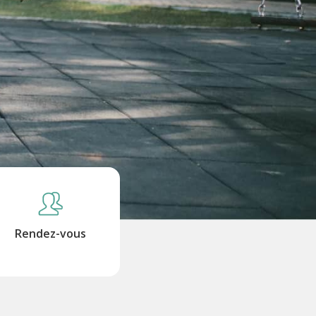
Rendez-vous