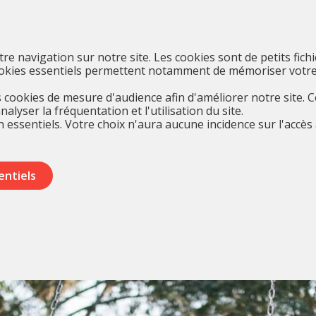
otre navigation sur notre site. Les cookies sont de petits fich
cookies essentiels permettent notamment de mémoriser votre
cookies de mesure d'audience afin d'améliorer notre site. 
yser la fréquentation et l'utilisation du site.
 essentiels. Votre choix n'aura aucune incidence sur l'accès 
entiels