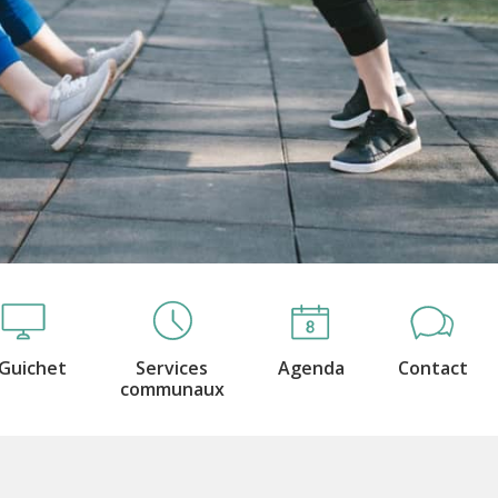
Guichet
Services
Agenda
Contact
communaux