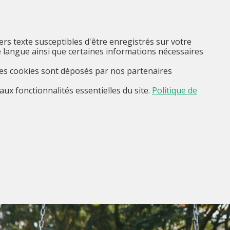
FR
Je suis...
Menu
iers texte susceptibles d'être enregistrés sur votre
 langue ainsi que certaines informations nécessaires
Ces cookies sont déposés par nos partenaires
aux fonctionnalités essentielles du site.
Politique de