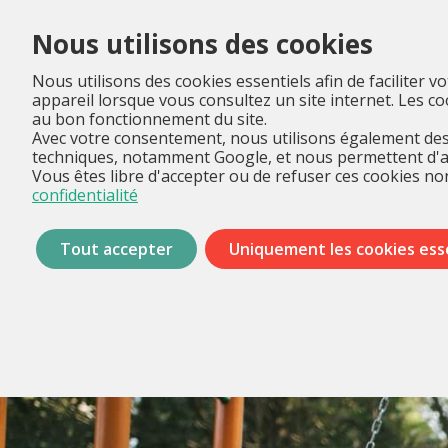
Nous utilisons des cookies
Nous utilisons des cookies essentiels afin de faciliter v
appareil lorsque vous consultez un site internet. Les 
au bon fonctionnement du site.
Avec votre consentement, nous utilisons également des 
techniques, notamment Google, et nous permettent d'anal
Vous êtes libre d'accepter ou de refuser ces cookies non
confidentialité
Tout accepter
Uniquement les cookies ess
Passer
les
menus