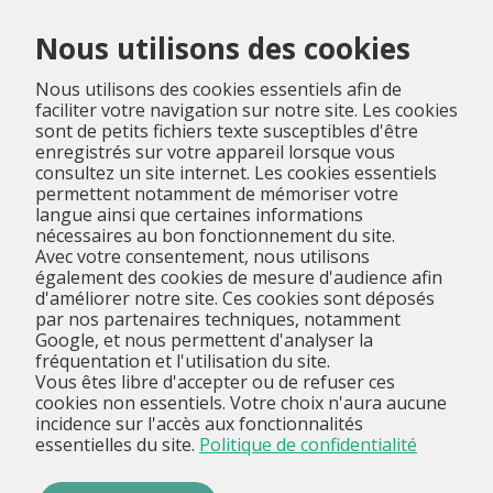
Menu
Nous utilisons des cookies
Nous utilisons des cookies essentiels afin de
faciliter votre navigation sur notre site. Les cookies
sont de petits fichiers texte susceptibles d'être
enregistrés sur votre appareil lorsque vous
consultez un site internet. Les cookies essentiels
permettent notamment de mémoriser votre
langue ainsi que certaines informations
nécessaires au bon fonctionnement du site.
Avec votre consentement, nous utilisons
également des cookies de mesure d'audience afin
d'améliorer notre site. Ces cookies sont déposés
par nos partenaires techniques, notamment
Google, et nous permettent d'analyser la
fréquentation et l'utilisation du site.
Vous êtes libre d'accepter ou de refuser ces
cookies non essentiels. Votre choix n'aura aucune
incidence sur l'accès aux fonctionnalités
essentielles du site.
Politique de confidentialité