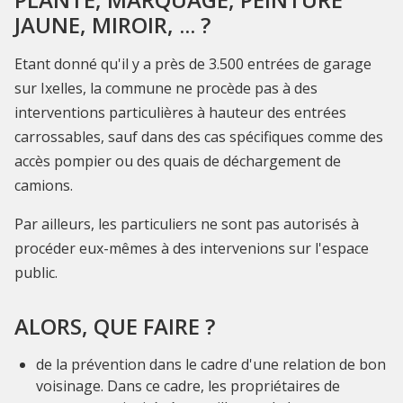
JAUNE, MIROIR, ... ?
Etant donné qu'il y a près de 3.500 entrées de garage
sur Ixelles, la commune ne procède pas à des
interventions particulières à hauteur des entrées
carrossables, sauf dans des cas spécifiques comme des
accès pompier ou des quais de déchargement de
camions.
Par ailleurs, les particuliers ne sont pas autorisés à
procéder eux-mêmes à des intervenions sur l'espace
public.
ALORS, QUE FAIRE ?
de la prévention dans le cadre d'une relation de bon
voisinage. Dans ce cadre, les propriétaires de