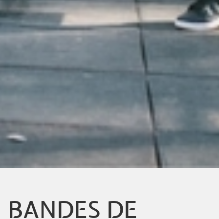
BANDES DE