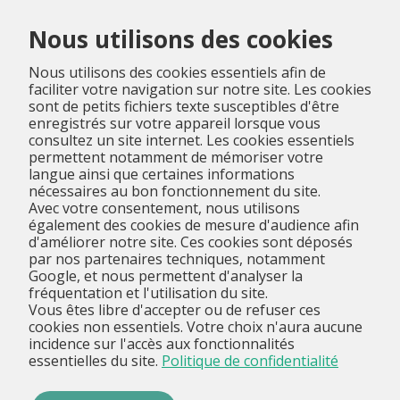
Menu
Nous utilisons des cookies
Nous utilisons des cookies essentiels afin de
faciliter votre navigation sur notre site. Les cookies
sont de petits fichiers texte susceptibles d'être
enregistrés sur votre appareil lorsque vous
consultez un site internet. Les cookies essentiels
permettent notamment de mémoriser votre
langue ainsi que certaines informations
nécessaires au bon fonctionnement du site.
Avec votre consentement, nous utilisons
également des cookies de mesure d'audience afin
d'améliorer notre site. Ces cookies sont déposés
par nos partenaires techniques, notamment
Google, et nous permettent d'analyser la
fréquentation et l'utilisation du site.
Vous êtes libre d'accepter ou de refuser ces
cookies non essentiels. Votre choix n'aura aucune
incidence sur l'accès aux fonctionnalités
essentielles du site.
Politique de confidentialité