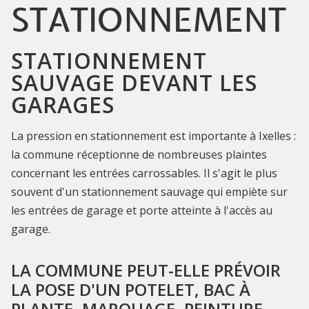
STATIONNEMENT
STATIONNEMENT
SAUVAGE DEVANT LES
GARAGES
La pression en stationnement est importante à Ixelles :
la commune réceptionne de nombreuses plaintes
concernant les entrées carrossables. Il s'agit le plus
souvent d'un stationnement sauvage qui empiète sur
les entrées de garage et porte atteinte à l'accès au
garage.
LA COMMUNE PEUT-ELLE PRÉVOIR
LA POSE D'UN POTELET, BAC À
PLANTE, MARQUAGE, PEINTURE