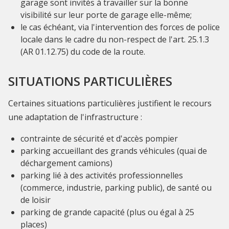
garage sont invités à travailler sur la bonne
visibilité sur leur porte de garage elle-même;
le cas échéant, via l'intervention des forces de police
locale dans le cadre du non-respect de l'art. 25.1.3
(AR 01.12.75) du code de la route.
SITUATIONS PARTICULIÈRES
Certaines situations particulières justifient le recours
une adaptation de l'infrastructure :
contrainte de sécurité et d'accès pompier
parking accueillant des grands véhicules (quai de
déchargement camions)
parking lié à des activités professionnelles
(commerce, industrie, parking public), de santé ou
de loisir
parking de grande capacité (plus ou égal à 25
places)