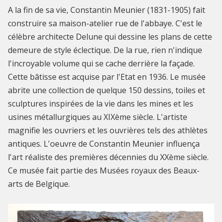
A la fin de sa vie, Constantin Meunier (1831-1905) fait
construire sa maison-atelier rue de l'abbaye. C'est le
célèbre architecte Delune qui dessine les plans de cette
demeure de style éclectique. De la rue, rien n'indique
l'incroyable volume qui se cache derrière la façade.
Cette bâtisse est acquise par l'Etat en 1936. Le musée
abrite une collection de quelque 150 dessins, toiles et
sculptures inspirées de la vie dans les mines et les
usines métallurgiques au XIXème siècle. L'artiste
magnifie les ouvriers et les ouvrières tels des athlètes
antiques. L'oeuvre de Constantin Meunier influença
l'art réaliste des premières décennies du XXème siècle.
Ce musée fait partie des Musées royaux des Beaux-
arts de Belgique.