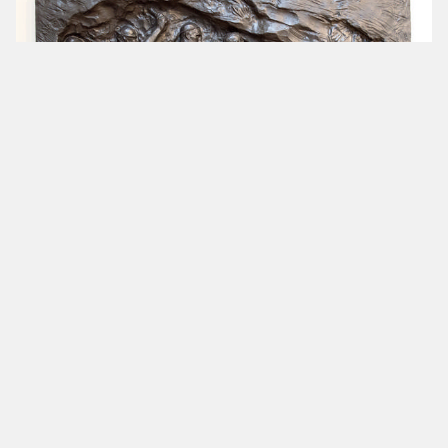
Dernière modification : 2018-03-22 17:41:21