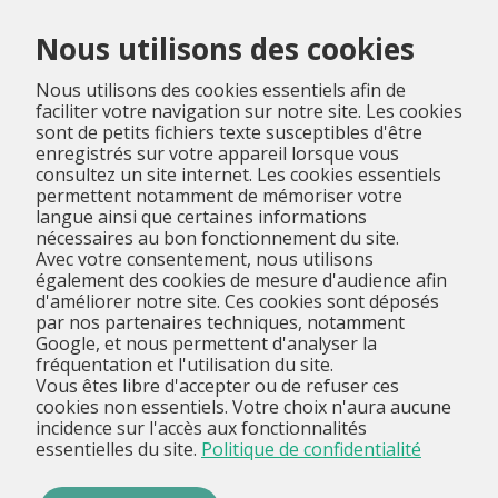
Menu
Nous utilisons des cookies
Nous utilisons des cookies essentiels afin de
faciliter votre navigation sur notre site. Les cookies
sont de petits fichiers texte susceptibles d'être
enregistrés sur votre appareil lorsque vous
consultez un site internet. Les cookies essentiels
permettent notamment de mémoriser votre
langue ainsi que certaines informations
nécessaires au bon fonctionnement du site.
Avec votre consentement, nous utilisons
également des cookies de mesure d'audience afin
d'améliorer notre site. Ces cookies sont déposés
par nos partenaires techniques, notamment
Google, et nous permettent d'analyser la
fréquentation et l'utilisation du site.
Vous êtes libre d'accepter ou de refuser ces
cookies non essentiels. Votre choix n'aura aucune
incidence sur l'accès aux fonctionnalités
essentielles du site.
Politique de confidentialité