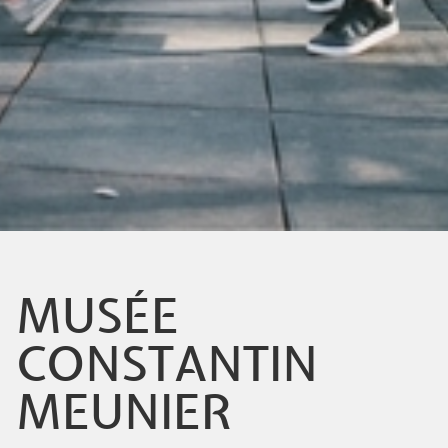
MUSÉE
CONSTANTIN
MEUNIER