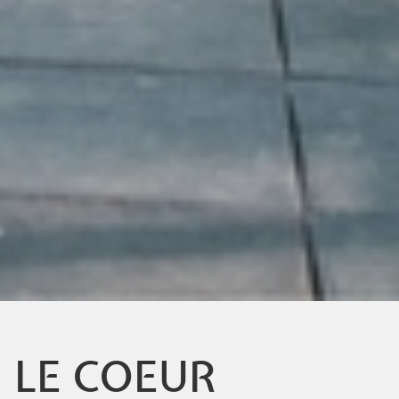
LE COEUR