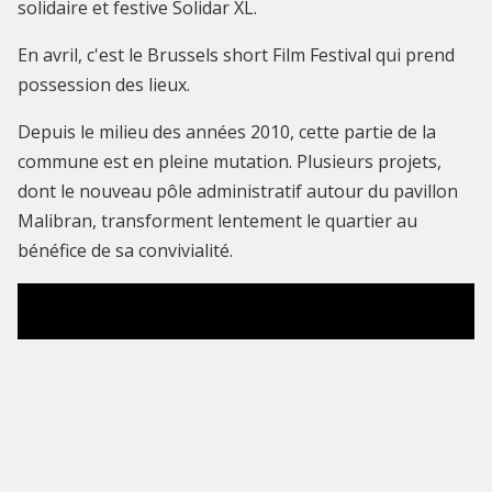
solidaire et festive Solidar XL.
En avril, c'est le Brussels short Film Festival qui prend
possession des lieux.
Depuis le milieu des années 2010, cette partie de la
commune est en pleine mutation. Plusieurs projets,
dont le nouveau pôle administratif autour du pavillon
Malibran, transforment lentement le quartier au
bénéfice de sa convivialité.