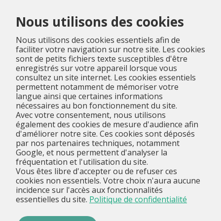
Menu
Nous utilisons des cookies
Nous utilisons des cookies essentiels afin de
faciliter votre navigation sur notre site. Les cookies
sont de petits fichiers texte susceptibles d'être
enregistrés sur votre appareil lorsque vous
consultez un site internet. Les cookies essentiels
permettent notamment de mémoriser votre
langue ainsi que certaines informations
nécessaires au bon fonctionnement du site.
Avec votre consentement, nous utilisons
également des cookies de mesure d'audience afin
d'améliorer notre site. Ces cookies sont déposés
par nos partenaires techniques, notamment
Google, et nous permettent d'analyser la
fréquentation et l'utilisation du site.
Vous êtes libre d'accepter ou de refuser ces
cookies non essentiels. Votre choix n'aura aucune
incidence sur l'accès aux fonctionnalités
essentielles du site.
Politique de confidentialité