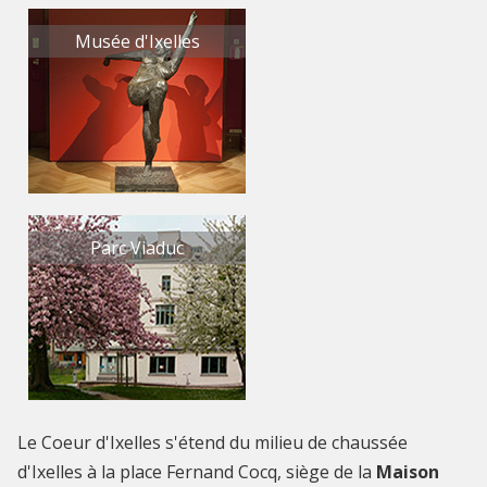
Musée d'Ixelles
Parc Viaduc
Le Coeur d'Ixelles s'étend du milieu de chaussée
d'Ixelles à la place Fernand Cocq, siège de la
Maison