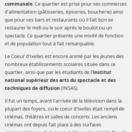
communale
. Ce quartier est prisé pour ses commerces
d'alimentation (pâtisseries, épiceries, boucherie) ainsi
que pour ses bars et restaurants où il fait bon se
restaurer le midi ou le soir après le boulot ou un
spectacle. Ce quartier présente une mixité de fonction
et de population tout à fait remarquable.
Le Coeur d'Ixelles est encore animé par les jeunes des
nombreux établissements scolaires située dans ce
quartier, ainsi que par les étudiants de l'
Institut
national supérieur des arts du spectacle et des
techniques de diffusion
(
INSAS
).
Il fut un temps, avant l'arrivée de la télévision dans la
plupart des foyers, où le coeur d'Ixelles était rempli de
cinémas, théâtres et salles de concerts. Les anciens
cinémas ont depuis fait place à des surfaces