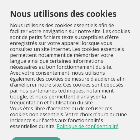
Menu
Nous utilisons des cookies
Nous utilisons des cookies essentiels afin de
faciliter votre navigation sur notre site. Les cookies
sont de petits fichiers texte susceptibles d'être
enregistrés sur votre appareil lorsque vous
consultez un site internet. Les cookies essentiels
permettent notamment de mémoriser votre
langue ainsi que certaines informations
nécessaires au bon fonctionnement du site.
Avec votre consentement, nous utilisons
également des cookies de mesure d'audience afin
d'améliorer notre site. Ces cookies sont déposés
par nos partenaires techniques, notamment
Google, et nous permettent d'analyser la
fréquentation et l'utilisation du site.
Vous êtes libre d'accepter ou de refuser ces
cookies non essentiels. Votre choix n'aura aucune
incidence sur l'accès aux fonctionnalités
essentielles du site.
Politique de confidentialité