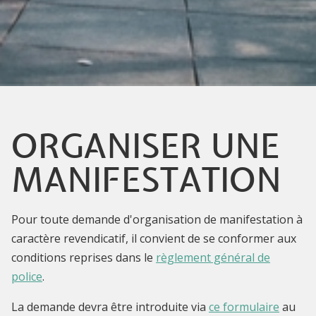
ORGANISER UNE
MANIFESTATION
Pour toute demande d'organisation de manifestation à
caractère revendicatif, il convient de se conformer aux
conditions reprises dans le
règlement général de
police
.
La demande devra être introduite via
ce formulaire
au