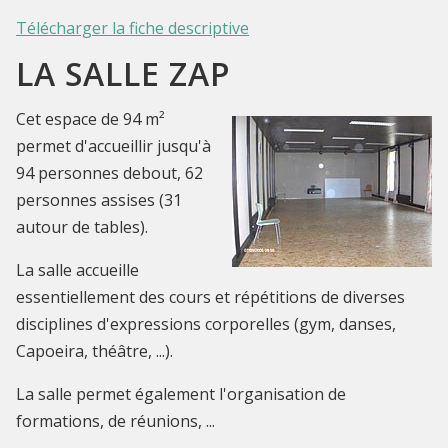
Télécharger la fiche descriptive
LA SALLE ZAP
Cet espace de 94 m²
permet d'accueillir jusqu'à
94 personnes debout, 62
personnes assises (31
autour de tables).
La salle accueille
essentiellement des cours et répétitions de diverses
disciplines d'expressions corporelles (gym, danses,
Capoeira, théâtre, ...).
La salle permet également l'organisation de
formations, de réunions, ...