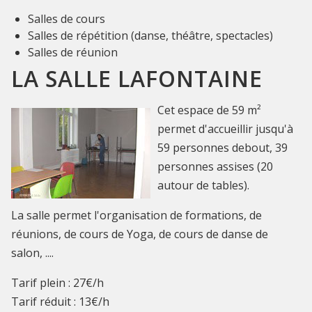
Salles de cours
Salles de répétition (danse, théâtre, spectacles)
Salles de réunion
LA SALLE LAFONTAINE
Cet espace de 59 m²
permet d'accueillir jusqu'à
59 personnes debout, 39
personnes assises (20
autour de tables).
La salle permet l'organisation de formations, de
réunions, de cours de Yoga, de cours de danse de
salon, ....
Tarif plein : 27€/h
Tarif réduit : 13€/h