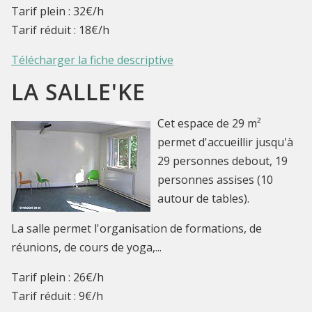
Tarif plein : 32€/h
Tarif réduit : 18€/h
Télécharger la fiche descriptive
LA SALLE'KE
Cet espace de 29 m²
permet d'accueillir jusqu'à
29 personnes debout, 19
personnes assises (10
autour de tables).
La salle permet l'organisation de formations, de
réunions, de cours de yoga,...
Tarif plein : 26€/h
Tarif réduit : 9€/h