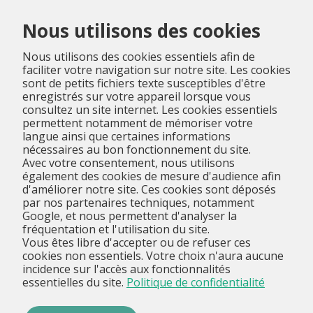
Menu
Nous utilisons des cookies
Nous utilisons des cookies essentiels afin de
faciliter votre navigation sur notre site. Les cookies
sont de petits fichiers texte susceptibles d'être
enregistrés sur votre appareil lorsque vous
consultez un site internet. Les cookies essentiels
permettent notamment de mémoriser votre
langue ainsi que certaines informations
nécessaires au bon fonctionnement du site.
Avec votre consentement, nous utilisons
également des cookies de mesure d'audience afin
d'améliorer notre site. Ces cookies sont déposés
par nos partenaires techniques, notamment
Google, et nous permettent d'analyser la
fréquentation et l'utilisation du site.
Vous êtes libre d'accepter ou de refuser ces
cookies non essentiels. Votre choix n'aura aucune
incidence sur l'accès aux fonctionnalités
essentielles du site.
Politique de confidentialité