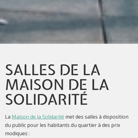
SALLES DE LA
MAISON DE LA
SOLIDARITÉ
La
Maison de la Solidarité
met des salles à disposition
du public pour les habitants du quartier à des prix
modiques :