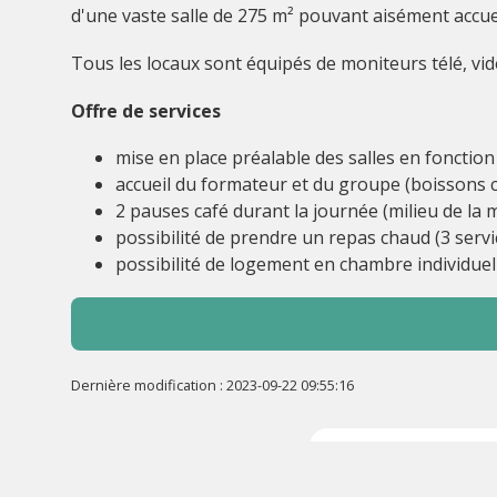
d'une vaste salle de 275 m² pouvant aisément accue
Tous les locaux sont équipés de moniteurs télé, vid
Offre de services
mise en place préalable des salles en fonctio
accueil du formateur et du groupe (boissons c
2 pauses café durant la journée (milieu de la m
possibilité de prendre un repas chaud (3 serv
possibilité de logement en chambre individuell
Dernière modification : 2023-09-22 09:55:16