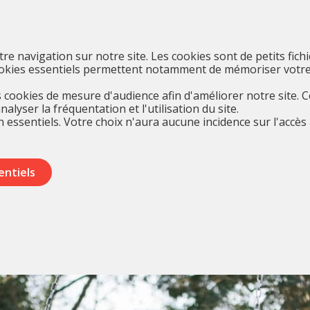
otre navigation sur notre site. Les cookies sont de petits fich
cookies essentiels permettent notamment de mémoriser votre
cookies de mesure d'audience afin d'améliorer notre site. 
yser la fréquentation et l'utilisation du site.
 essentiels. Votre choix n'aura aucune incidence sur l'accès 
entiels