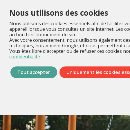
Nous utilisons des cookies
Nous utilisons des cookies essentiels afin de faciliter v
appareil lorsque vous consultez un site internet. Les 
au bon fonctionnement du site.
Avec votre consentement, nous utilisons également des 
techniques, notamment Google, et nous permettent d'anal
Vous êtes libre d'accepter ou de refuser ces cookies non
confidentialité
Tout accepter
Uniquement les cookies ess
Passer
les
menus