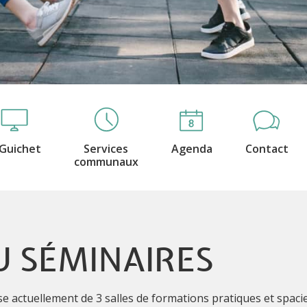
Guichet
Services
Agenda
Contact
communaux
 SÉMINAIRES
e actuellement de 3 salles de formations pratiques et spacie