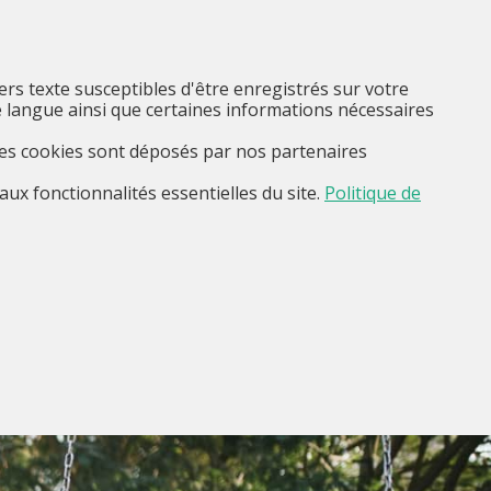
FR
Je suis...
Menu
iers texte susceptibles d'être enregistrés sur votre
 langue ainsi que certaines informations nécessaires
Ces cookies sont déposés par nos partenaires
aux fonctionnalités essentielles du site.
Politique de