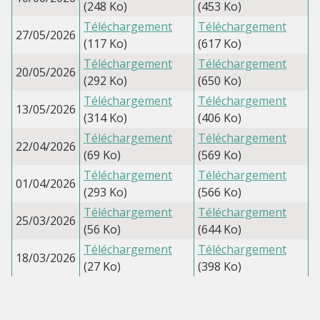
(248 Ko)
(453 Ko)
Téléchargement
Téléchargement
27/05/2026
(117 Ko)
(617 Ko)
Téléchargement
Téléchargement
20/05/2026
(292 Ko)
(650 Ko)
Téléchargement
Téléchargement
13/05/2026
(314 Ko)
(406 Ko)
Téléchargement
Téléchargement
22/04/2026
(69 Ko)
(569 Ko)
Téléchargement
Téléchargement
01/04/2026
(293 Ko)
(566 Ko)
Téléchargement
Téléchargement
25/03/2026
(56 Ko)
(644 Ko)
Téléchargement
Téléchargement
18/03/2026
(27 Ko)
(398 Ko)
Téléchargement
Téléchargement
11/03/2026
(164 Ko)
(456 Ko)