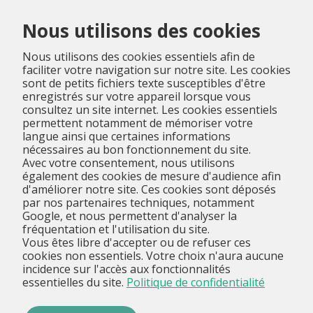
Menu
Nous utilisons des cookies
Nous utilisons des cookies essentiels afin de
faciliter votre navigation sur notre site. Les cookies
sont de petits fichiers texte susceptibles d'être
enregistrés sur votre appareil lorsque vous
consultez un site internet. Les cookies essentiels
permettent notamment de mémoriser votre
langue ainsi que certaines informations
nécessaires au bon fonctionnement du site.
Avec votre consentement, nous utilisons
également des cookies de mesure d'audience afin
d'améliorer notre site. Ces cookies sont déposés
par nos partenaires techniques, notamment
Google, et nous permettent d'analyser la
fréquentation et l'utilisation du site.
Vous êtes libre d'accepter ou de refuser ces
cookies non essentiels. Votre choix n'aura aucune
incidence sur l'accès aux fonctionnalités
essentielles du site.
Politique de confidentialité