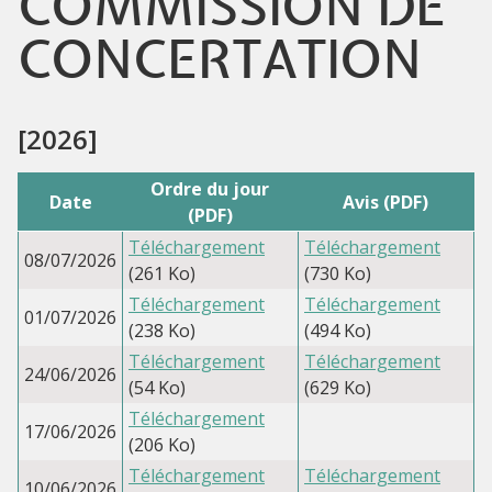
COMMISSION DE
CONCERTATION
[2026]
Ordre du jour
Date
Avis (PDF)
(PDF)
Téléchargement
Téléchargement
08/07/2026
(261 Ko)
(730 Ko)
Téléchargement
Téléchargement
01/07/2026
(238 Ko)
(494 Ko)
Téléchargement
Téléchargement
24/06/2026
(54 Ko)
(629 Ko)
Téléchargement
17/06/2026
(206 Ko)
Téléchargement
Téléchargement
10/06/2026