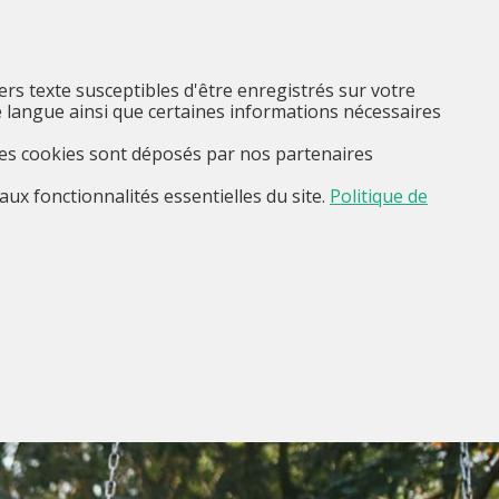
FR
Je suis...
Menu
iers texte susceptibles d'être enregistrés sur votre
 langue ainsi que certaines informations nécessaires
Ces cookies sont déposés par nos partenaires
aux fonctionnalités essentielles du site.
Politique de