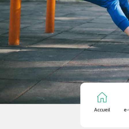
Accueil
e-