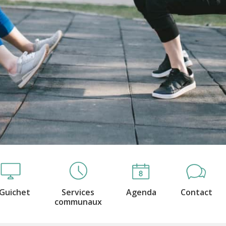
Guichet
Services
Agenda
Contact
communaux