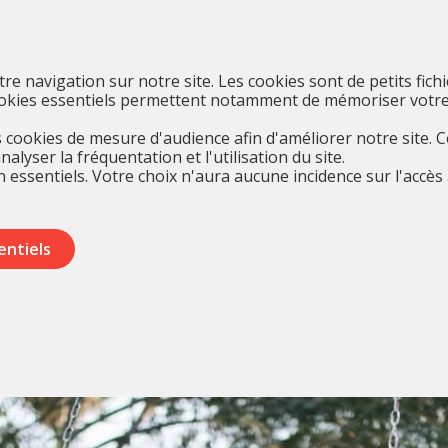
otre navigation sur notre site. Les cookies sont de petits fich
cookies essentiels permettent notamment de mémoriser votre
cookies de mesure d'audience afin d'améliorer notre site. 
yser la fréquentation et l'utilisation du site.
 essentiels. Votre choix n'aura aucune incidence sur l'accès 
entiels