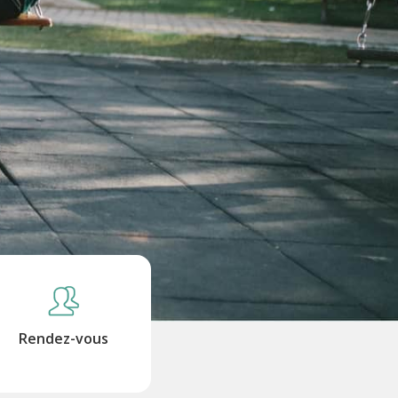
Rendez-vous