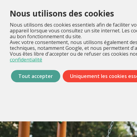
Nous utilisons des cookies
Nous utilisons des cookies essentiels afin de faciliter v
appareil lorsque vous consultez un site internet. Les 
au bon fonctionnement du site.
Avec votre consentement, nous utilisons également des 
techniques, notamment Google, et nous permettent d'anal
Vous êtes libre d'accepter ou de refuser ces cookies non
confidentialité
Tout accepter
Uniquement les cookies ess
Passer
les
menus