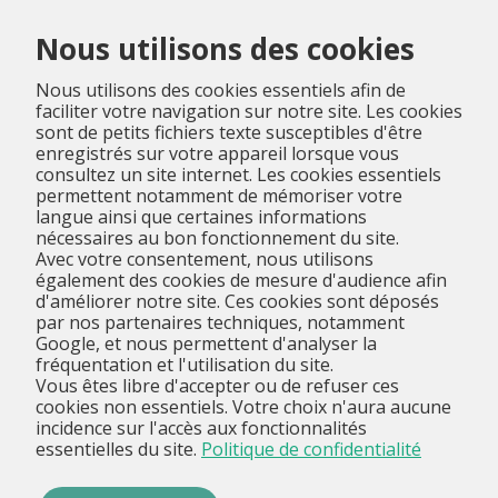
Menu
Nous utilisons des cookies
Nous utilisons des cookies essentiels afin de
faciliter votre navigation sur notre site. Les cookies
sont de petits fichiers texte susceptibles d'être
enregistrés sur votre appareil lorsque vous
consultez un site internet. Les cookies essentiels
permettent notamment de mémoriser votre
langue ainsi que certaines informations
nécessaires au bon fonctionnement du site.
Avec votre consentement, nous utilisons
également des cookies de mesure d'audience afin
d'améliorer notre site. Ces cookies sont déposés
par nos partenaires techniques, notamment
Google, et nous permettent d'analyser la
fréquentation et l'utilisation du site.
Vous êtes libre d'accepter ou de refuser ces
cookies non essentiels. Votre choix n'aura aucune
incidence sur l'accès aux fonctionnalités
essentielles du site.
Politique de confidentialité