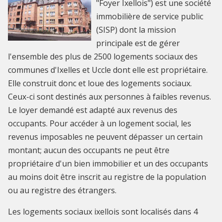
"Foyer Ixellois") est une société
immobilière de service public
(SISP) dont la mission
principale est de gérer
l'ensemble des plus de 2500 logements sociaux des
communes d'Ixelles et Uccle dont elle est propriétaire.
Elle construit donc et loue des logements sociaux.
Ceux-ci sont destinés aux personnes à faibles revenus.
Le loyer demandé est adapté aux revenus des
occupants. Pour accéder à un logement social, les
revenus imposables ne peuvent dépasser un certain
montant; aucun des occupants ne peut être
propriétaire d'un bien immobilier et un des occupants
au moins doit être inscrit au registre de la population
ou au registre des étrangers.
Les logements sociaux ixellois sont localisés dans 4