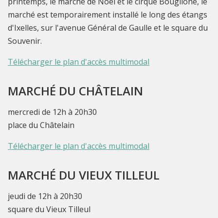
printemps, le marché de Noel et le cirque Bouglione, le
marché est temporairement installé le long des étangs
d'Ixelles, sur l'avenue Général de Gaulle et le square du
Souvenir.
Télécharger le plan d'accès multimodal
MARCHÉ DU CHÂTELAIN
mercredi de 12h à 20h30
place du Châtelain
Télécharger le plan d'accès multimodal
MARCHÉ DU VIEUX TILLEUL
jeudi de 12h à 20h30
square du Vieux Tilleul