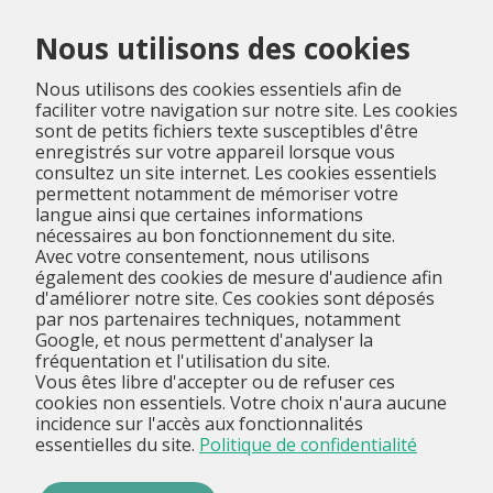
Menu
Nous utilisons des cookies
Nous utilisons des cookies essentiels afin de
faciliter votre navigation sur notre site. Les cookies
sont de petits fichiers texte susceptibles d'être
enregistrés sur votre appareil lorsque vous
consultez un site internet. Les cookies essentiels
permettent notamment de mémoriser votre
langue ainsi que certaines informations
nécessaires au bon fonctionnement du site.
Avec votre consentement, nous utilisons
également des cookies de mesure d'audience afin
d'améliorer notre site. Ces cookies sont déposés
par nos partenaires techniques, notamment
Google, et nous permettent d'analyser la
fréquentation et l'utilisation du site.
Vous êtes libre d'accepter ou de refuser ces
cookies non essentiels. Votre choix n'aura aucune
incidence sur l'accès aux fonctionnalités
essentielles du site.
Politique de confidentialité