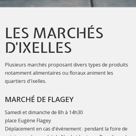
LES MARCHÉS
D'IXELLES
Plusieurs marchés proposant divers types de produits
notamment alimentaires ou floraux animent les
quartiers d'Ixelles.
MARCHÉ DE FLAGEY
Samedi et dimanche de 8h à 14h30
place Eugène Flagey
Déplacement en cas d'événement : pendant la foire de