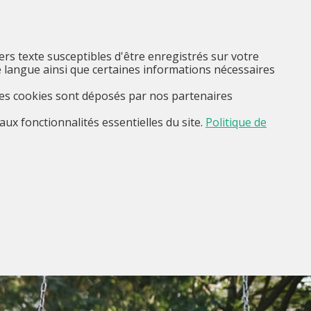
FR
Je suis...
Menu
iers texte susceptibles d'être enregistrés sur votre
 langue ainsi que certaines informations nécessaires
Ces cookies sont déposés par nos partenaires
aux fonctionnalités essentielles du site.
Politique de