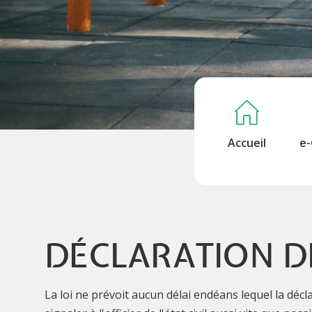
Accueil
e-
DÉCLARATION D
La loi ne prévoit aucun délai endéans lequel la décl