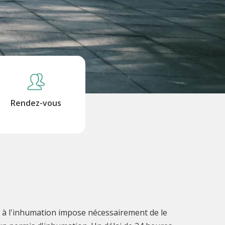
Rendez-vous
oir à l'inhumation impose nécessairement de le