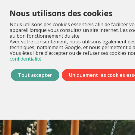
Nous utilisons des cookies
Nous utilisons des cookies essentiels afin de faciliter v
appareil lorsque vous consultez un site internet. Les 
au bon fonctionnement du site.
Avec votre consentement, nous utilisons également des 
techniques, notamment Google, et nous permettent d'anal
Vous êtes libre d'accepter ou de refuser ces cookies non
confidentialité
Tout accepter
Uniquement les cookies ess
Passer
les
menus