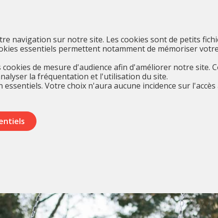
otre navigation sur notre site. Les cookies sont de petits fich
cookies essentiels permettent notamment de mémoriser votre
cookies de mesure d'audience afin d'améliorer notre site. 
yser la fréquentation et l'utilisation du site.
 essentiels. Votre choix n'aura aucune incidence sur l'accès 
entiels