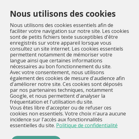
Menu
Nous utilisons des cookies
Nous utilisons des cookies essentiels afin de
faciliter votre navigation sur notre site. Les cookies
sont de petits fichiers texte susceptibles d'être
enregistrés sur votre appareil lorsque vous
consultez un site internet. Les cookies essentiels
permettent notamment de mémoriser votre
langue ainsi que certaines informations
nécessaires au bon fonctionnement du site.
Avec votre consentement, nous utilisons
également des cookies de mesure d'audience afin
d'améliorer notre site. Ces cookies sont déposés
par nos partenaires techniques, notamment
Google, et nous permettent d'analyser la
fréquentation et l'utilisation du site.
Vous êtes libre d'accepter ou de refuser ces
cookies non essentiels. Votre choix n'aura aucune
incidence sur l'accès aux fonctionnalités
essentielles du site.
Politique de confidentialité