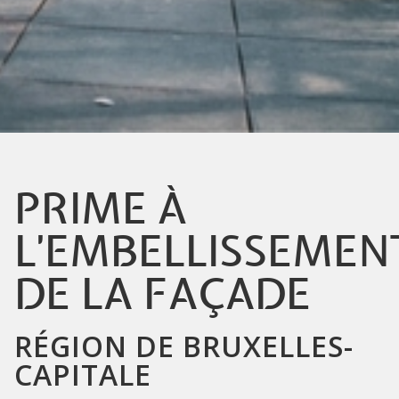
PRIME À
L'EMBELLISSEMEN
DE LA FAÇADE
RÉGION DE BRUXELLES-
CAPITALE