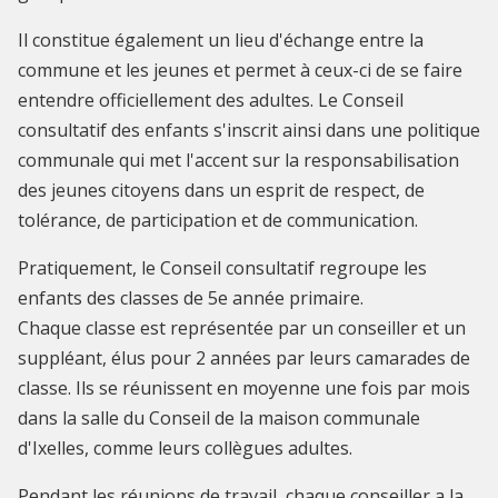
Il constitue également un lieu d'échange entre la
commune et les jeunes et permet à ceux-ci de se faire
entendre officiellement des adultes. Le Conseil
consultatif des enfants s'inscrit ainsi dans une politique
communale qui met l'accent sur la responsabilisation
des jeunes citoyens dans un esprit de respect, de
tolérance, de participation et de communication.
Pratiquement, le Conseil consultatif regroupe les
enfants des classes de 5e année primaire.
Chaque classe est représentée par un conseiller et un
suppléant, élus pour 2 années par leurs camarades de
classe. Ils se réunissent en moyenne une fois par mois
dans la salle du Conseil de la maison communale
d'Ixelles, comme leurs collègues adultes.
Pendant les réunions de travail, chaque conseiller a la