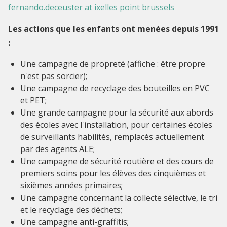
fernando.deceuster at ixelles point brussels
Les actions que les enfants ont menées depuis 1991
:
Une campagne de propreté (affiche : être propre
n'est pas sorcier);
Une campagne de recyclage des bouteilles en PVC
et PET;
Une grande campagne pour la sécurité aux abords
des écoles avec l'installation, pour certaines écoles
de surveillants habilités, remplacés actuellement
par des agents ALE;
Une campagne de sécurité routière et des cours de
premiers soins pour les élèves des cinquièmes et
sixièmes années primaires;
Une campagne concernant la collecte sélective, le tri
et le recyclage des déchets;
Une campagne anti-graffitis;