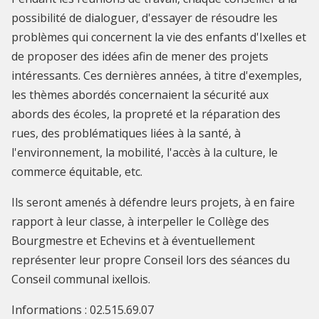
possibilité de dialoguer, d'essayer de résoudre les
problèmes qui concernent la vie des enfants d'Ixelles et
de proposer des idées afin de mener des projets
intéressants. Ces dernières années, à titre d'exemples,
les thèmes abordés concernaient la sécurité aux
abords des écoles, la propreté et la réparation des
rues, des problématiques liées à la santé, à
l'environnement, la mobilité, l'accès à la culture, le
commerce équitable, etc.
Ils seront amenés à défendre leurs projets, à en faire
rapport à leur classe, à interpeller le Collège des
Bourgmestre et Echevins et à éventuellement
représenter leur propre Conseil lors des séances du
Conseil communal ixellois.
Informations : 02.515.69.07