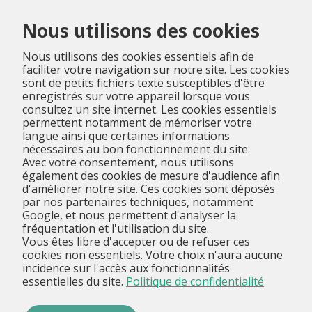
Menu
Nous utilisons des cookies
Nous utilisons des cookies essentiels afin de
faciliter votre navigation sur notre site. Les cookies
sont de petits fichiers texte susceptibles d'être
enregistrés sur votre appareil lorsque vous
consultez un site internet. Les cookies essentiels
permettent notamment de mémoriser votre
langue ainsi que certaines informations
nécessaires au bon fonctionnement du site.
Avec votre consentement, nous utilisons
également des cookies de mesure d'audience afin
d'améliorer notre site. Ces cookies sont déposés
par nos partenaires techniques, notamment
Google, et nous permettent d'analyser la
fréquentation et l'utilisation du site.
Vous êtes libre d'accepter ou de refuser ces
cookies non essentiels. Votre choix n'aura aucune
incidence sur l'accès aux fonctionnalités
essentielles du site.
Politique de confidentialité