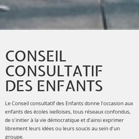
CONSEIL
CONSULTATIF
DES ENFANTS
Le Conseil consultatif des Enfants donne l'occasion aux
enfants des écoles ixelloises, tous réseaux confondus,
de s'initier à la vie démocratique et d'ainsi exprimer
librement leurs idées ou leurs soucis au sein d'un
groupe.