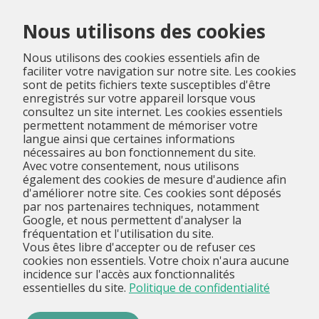
Menu
Nous utilisons des cookies
Nous utilisons des cookies essentiels afin de
faciliter votre navigation sur notre site. Les cookies
sont de petits fichiers texte susceptibles d'être
enregistrés sur votre appareil lorsque vous
consultez un site internet. Les cookies essentiels
permettent notamment de mémoriser votre
langue ainsi que certaines informations
nécessaires au bon fonctionnement du site.
Avec votre consentement, nous utilisons
également des cookies de mesure d'audience afin
d'améliorer notre site. Ces cookies sont déposés
par nos partenaires techniques, notamment
Google, et nous permettent d'analyser la
fréquentation et l'utilisation du site.
Vous êtes libre d'accepter ou de refuser ces
cookies non essentiels. Votre choix n'aura aucune
incidence sur l'accès aux fonctionnalités
essentielles du site.
Politique de confidentialité