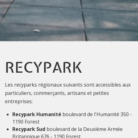
RECYPARK
Les recyparks régionaux suivants sont accessibles aux
particuliers, commerçants, artisans et petites
entreprises:
Recypark Humanité
boulevard de l'Humanité 350 -
1190 Forest
Recypark Sud
boulevard de la Deuxième Armée
Britannique 676 - 1190 Forest