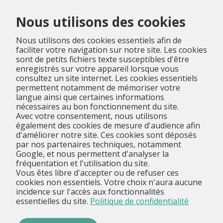
Menu
Nous utilisons des cookies
Nous utilisons des cookies essentiels afin de
faciliter votre navigation sur notre site. Les cookies
sont de petits fichiers texte susceptibles d'être
enregistrés sur votre appareil lorsque vous
consultez un site internet. Les cookies essentiels
permettent notamment de mémoriser votre
langue ainsi que certaines informations
nécessaires au bon fonctionnement du site.
Avec votre consentement, nous utilisons
également des cookies de mesure d'audience afin
d'améliorer notre site. Ces cookies sont déposés
par nos partenaires techniques, notamment
Google, et nous permettent d'analyser la
fréquentation et l'utilisation du site.
Vous êtes libre d'accepter ou de refuser ces
cookies non essentiels. Votre choix n'aura aucune
incidence sur l'accès aux fonctionnalités
essentielles du site.
Politique de confidentialité