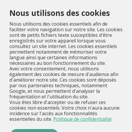
Menu
Nous utilisons des cookies
Nous utilisons des cookies essentiels afin de
faciliter votre navigation sur notre site. Les cookies
sont de petits fichiers texte susceptibles d'être
enregistrés sur votre appareil lorsque vous
consultez un site internet. Les cookies essentiels
permettent notamment de mémoriser votre
langue ainsi que certaines informations
nécessaires au bon fonctionnement du site.
Avec votre consentement, nous utilisons
également des cookies de mesure d'audience afin
d'améliorer notre site. Ces cookies sont déposés
par nos partenaires techniques, notamment
Google, et nous permettent d'analyser la
fréquentation et l'utilisation du site.
Vous êtes libre d'accepter ou de refuser ces
cookies non essentiels. Votre choix n'aura aucune
incidence sur l'accès aux fonctionnalités
essentielles du site.
Politique de confidentialité