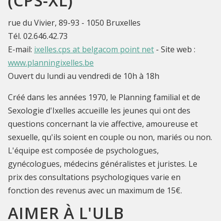
(CPS-XL)
rue du Vivier, 89-93 - 1050 Bruxelles
Tél. 02.646.42.73
E-mail:
ixelles.cps at belgacom point net
- Site web :
www.planningixelles.be
Ouvert du lundi au vendredi de 10h à 18h
Créé dans les années 1970, le Planning familial et de
Sexologie d'Ixelles accueille les jeunes qui ont des
questions concernant la vie affective, amoureuse et
sexuelle, qu'ils soient en couple ou non, mariés ou non.
L'équipe est composée de psychologues,
gynécologues, médecins généralistes et juristes. Le
prix des consultations psychologiques varie en
fonction des revenus avec un maximum de 15€.
AIMER À L'ULB