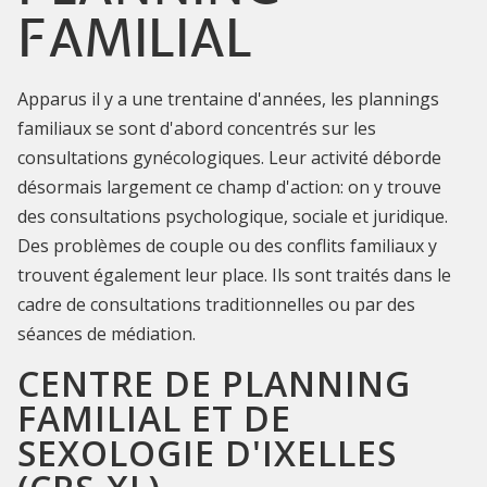
FAMILIAL
Apparus il y a une trentaine d'années, les plannings
familiaux se sont d'abord concentrés sur les
consultations gynécologiques. Leur activité déborde
désormais largement ce champ d'action: on y trouve
des consultations psychologique, sociale et juridique.
Des problèmes de couple ou des conflits familiaux y
trouvent également leur place. Ils sont traités dans le
cadre de consultations traditionnelles ou par des
séances de médiation.
CENTRE DE PLANNING
FAMILIAL ET DE
SEXOLOGIE D'IXELLES