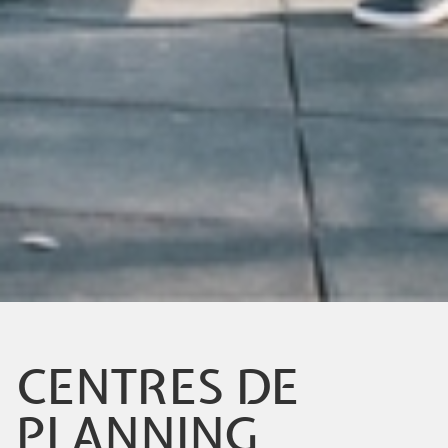
CENTRES DE
PLANNING