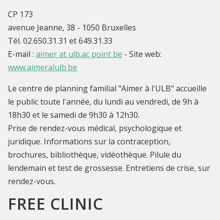
CP 173
avenue Jeanne, 38 - 1050 Bruxelles
Tél. 02.650.31.31 et 649.31.33
E-mail :
aimer at ulb.ac point be
- Site web:
www.aimeralulb.be
Le centre de planning familial "Aimer à l'ULB" accueille
le public toute l'année, du lundi au vendredi, de 9h à
18h30 et le samedi de 9h30 à 12h30.
Prise de rendez-vous médical, psychologique et
juridique. Informations sur la contraception,
brochures, bibliothèque, vidéothèque. Pilule du
lendemain et test de grossesse. Entretiens de crise, sur
rendez-vous.
FREE CLINIC