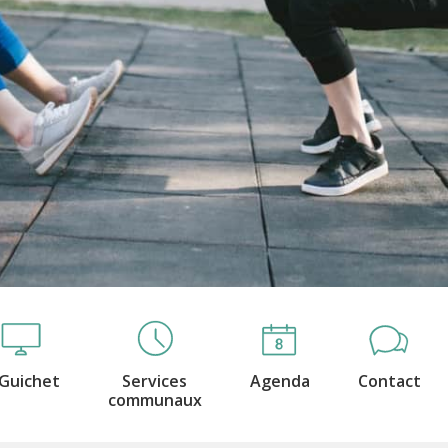
Guichet
Services
Agenda
Contact
communaux