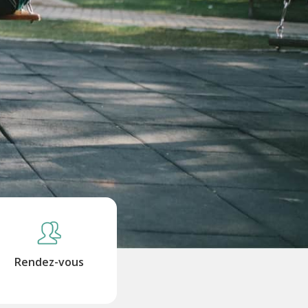
Rendez-vous