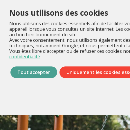
Nous utilisons des cookies
Nous utilisons des cookies essentiels afin de faciliter v
appareil lorsque vous consultez un site internet. Les 
au bon fonctionnement du site.
Avec votre consentement, nous utilisons également des 
techniques, notamment Google, et nous permettent d'anal
Vous êtes libre d'accepter ou de refuser ces cookies non
confidentialité
Tout accepter
Uniquement les cookies ess
Passer
les
menus