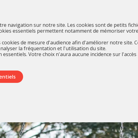
otre navigation sur notre site. Les cookies sont de petits fich
cookies essentiels permettent notamment de mémoriser votre
cookies de mesure d'audience afin d'améliorer notre site. 
yser la fréquentation et l'utilisation du site.
 essentiels. Votre choix n'aura aucune incidence sur l'accès 
entiels