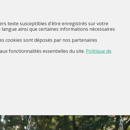
FR
Je suis...
Menu
iers texte susceptibles d'être enregistrés sur votre
 langue ainsi que certaines informations nécessaires
Ces cookies sont déposés par nos partenaires
aux fonctionnalités essentielles du site.
Politique de