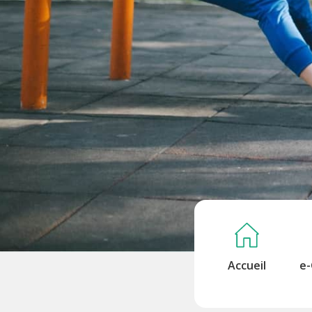
Accueil
e-