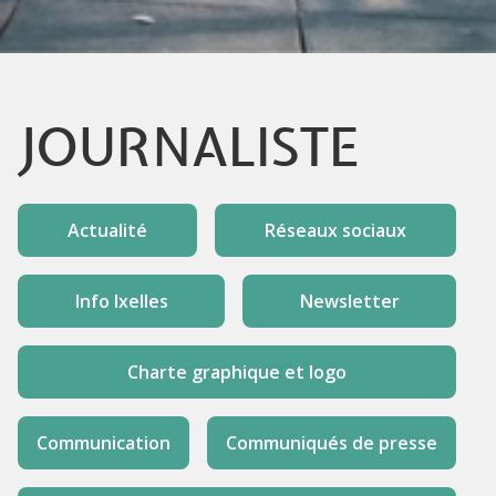
JOURNALISTE
Actualité
Réseaux sociaux
Info Ixelles
Newsletter
Charte graphique et logo
Communication
Communiqués de presse