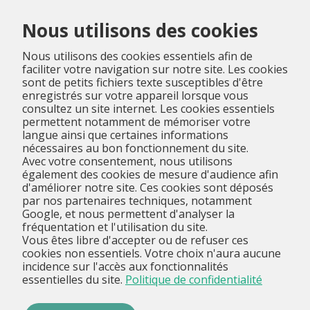
Menu
Nous utilisons des cookies
Nous utilisons des cookies essentiels afin de
faciliter votre navigation sur notre site. Les cookies
sont de petits fichiers texte susceptibles d'être
enregistrés sur votre appareil lorsque vous
consultez un site internet. Les cookies essentiels
permettent notamment de mémoriser votre
langue ainsi que certaines informations
nécessaires au bon fonctionnement du site.
Avec votre consentement, nous utilisons
également des cookies de mesure d'audience afin
d'améliorer notre site. Ces cookies sont déposés
par nos partenaires techniques, notamment
Google, et nous permettent d'analyser la
fréquentation et l'utilisation du site.
Vous êtes libre d'accepter ou de refuser ces
cookies non essentiels. Votre choix n'aura aucune
incidence sur l'accès aux fonctionnalités
essentielles du site.
Politique de confidentialité