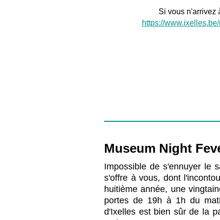
Si vous n'arrivez à
https://www.ixelles.b
Museum Night Fev
Impossible de s'ennuyer le
s'offre à vous, dont l'incont
huitième année, une vingtain
portes de 19h à 1h du mat
d'Ixelles est bien sûr de la