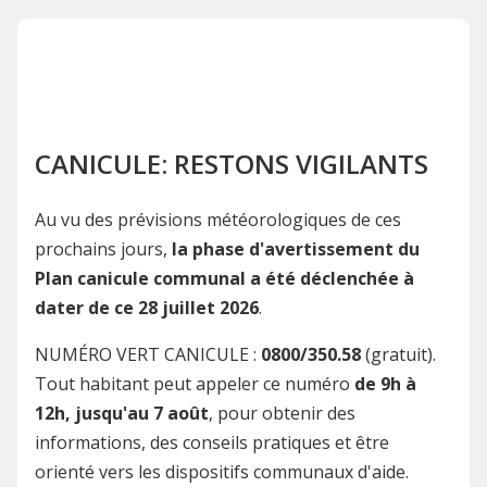
CANICULE: RESTONS VIGILANTS
Au vu des prévisions météorologiques de ces
prochains jours,
la phase d'avertissement du
Plan canicule communal a été déclenchée à
dater de ce 28 juillet 2026
.
NUMÉRO VERT CANICULE :
0800/350.58
(gratuit).
Tout habitant peut appeler ce numéro
de 9h à
12h, jusqu'au 7 août
, pour obtenir des
informations, des conseils pratiques et être
orienté vers les dispositifs communaux d'aide.