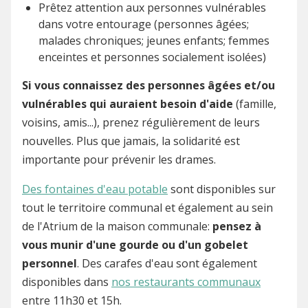
Prêtez attention aux personnes vulnérables
dans votre entourage (personnes âgées;
malades chroniques; jeunes enfants; femmes
enceintes et personnes socialement isolées)
Si vous connaissez des personnes âgées et/ou
vulnérables qui auraient besoin d'aide
(famille,
voisins, amis...), prenez régulièrement de leurs
nouvelles. Plus que jamais, la solidarité est
importante pour prévenir les drames.
Des fontaines d'eau potable
sont disponibles sur
tout le territoire communal et également au sein
de l'Atrium de la maison communale:
pensez à
vous munir d'une gourde ou d'un gobelet
personnel
. Des carafes d'eau sont également
disponibles dans
nos restaurants communaux
entre 11h30 et 15h.