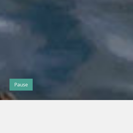
Pause