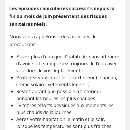
Les épisodes caniculaires successifs depuis la
fin du mois de juin présentent des risques
sanitaires réels.
Nous vous rappelons ici les principes de
précautions:
Buvez plus d'eau que d'habitude, sans attendre
d'avoir soif et emportez toujours de l'eau avec
vous lors de vos déplacements
Protégez-vous du soleil à l'extérieur (chapeau,
crème solaire, vêtements légers...)
Restez autant que possible à l'intérieur
pendant les heures les plus chaudes
Évitez les efforts physiques aux moments les
plus chauds de la journée
Aérez votre habitation le matin et le soir,
lorsque les températures sont plus fraîches