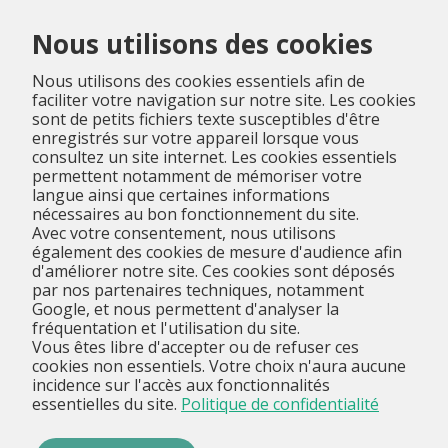
Menu
Nous utilisons des cookies
Nous utilisons des cookies essentiels afin de
faciliter votre navigation sur notre site. Les cookies
sont de petits fichiers texte susceptibles d'être
enregistrés sur votre appareil lorsque vous
consultez un site internet. Les cookies essentiels
permettent notamment de mémoriser votre
langue ainsi que certaines informations
nécessaires au bon fonctionnement du site.
Avec votre consentement, nous utilisons
également des cookies de mesure d'audience afin
d'améliorer notre site. Ces cookies sont déposés
par nos partenaires techniques, notamment
Google, et nous permettent d'analyser la
fréquentation et l'utilisation du site.
Vous êtes libre d'accepter ou de refuser ces
cookies non essentiels. Votre choix n'aura aucune
incidence sur l'accès aux fonctionnalités
essentielles du site.
Politique de confidentialité