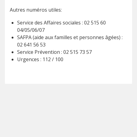
Autres numéros utiles:
Service des Affaires sociales : 02 515 60
04/05/06/07
SAFPA (aide aux familles et personnes âgées) :
02 641 56 53
Service Prévention : 02 515 73 57
Urgences : 112 / 100
ACTUALITÉ