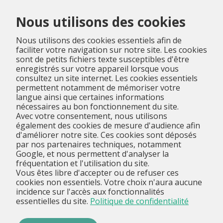
Menu
Nous utilisons des cookies
Nous utilisons des cookies essentiels afin de
faciliter votre navigation sur notre site. Les cookies
sont de petits fichiers texte susceptibles d'être
enregistrés sur votre appareil lorsque vous
consultez un site internet. Les cookies essentiels
permettent notamment de mémoriser votre
langue ainsi que certaines informations
nécessaires au bon fonctionnement du site.
Avec votre consentement, nous utilisons
également des cookies de mesure d'audience afin
d'améliorer notre site. Ces cookies sont déposés
par nos partenaires techniques, notamment
Google, et nous permettent d'analyser la
fréquentation et l'utilisation du site.
Vous êtes libre d'accepter ou de refuser ces
cookies non essentiels. Votre choix n'aura aucune
incidence sur l'accès aux fonctionnalités
essentielles du site.
Politique de confidentialité