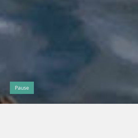
Pause