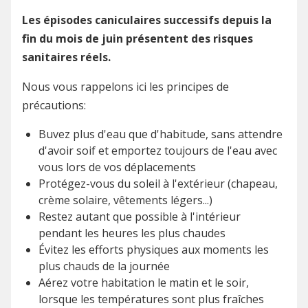
Les épisodes caniculaires successifs depuis la
fin du mois de juin présentent des risques
sanitaires réels.
Nous vous rappelons ici les principes de
précautions:
Buvez plus d'eau que d'habitude, sans attendre
d'avoir soif et emportez toujours de l'eau avec
vous lors de vos déplacements
Protégez-vous du soleil à l'extérieur (chapeau,
crème solaire, vêtements légers...)
Restez autant que possible à l'intérieur
pendant les heures les plus chaudes
Évitez les efforts physiques aux moments les
plus chauds de la journée
Aérez votre habitation le matin et le soir,
lorsque les températures sont plus fraîches