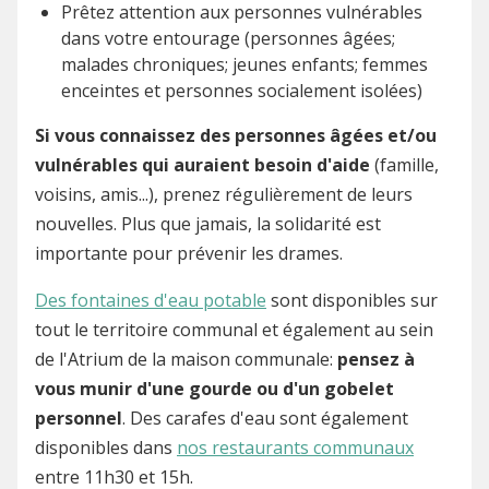
Prêtez attention aux personnes vulnérables
dans votre entourage (personnes âgées;
malades chroniques; jeunes enfants; femmes
enceintes et personnes socialement isolées)
Si vous connaissez des personnes âgées et/ou
vulnérables qui auraient besoin d'aide
(famille,
voisins, amis...), prenez régulièrement de leurs
nouvelles. Plus que jamais, la solidarité est
importante pour prévenir les drames.
Des fontaines d'eau potable
sont disponibles sur
tout le territoire communal et également au sein
de l'Atrium de la maison communale:
pensez à
vous munir d'une gourde ou d'un gobelet
personnel
. Des carafes d'eau sont également
disponibles dans
nos restaurants communaux
entre 11h30 et 15h.