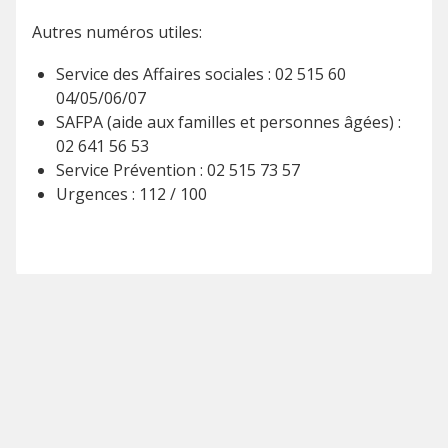
Autres numéros utiles:
Service des Affaires sociales : 02 515 60
04/05/06/07
SAFPA (aide aux familles et personnes âgées) :
02 641 56 53
Service Prévention : 02 515 73 57
Urgences : 112 / 100
ACTUALITÉ