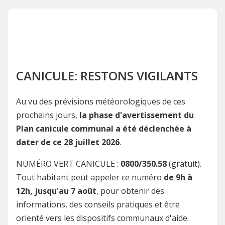
CANICULE: RESTONS VIGILANTS
Au vu des prévisions météorologiques de ces
prochains jours,
la phase d'avertissement du
Plan canicule communal a été déclenchée à
dater de ce 28 juillet 2026
.
NUMÉRO VERT CANICULE :
0800/350.58
(gratuit).
Tout habitant peut appeler ce numéro
de 9h à
12h, jusqu'au 7 août
, pour obtenir des
informations, des conseils pratiques et être
orienté vers les dispositifs communaux d'aide.