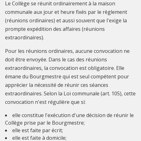
Le Collège se réunit ordinairement à la maison
communale aux jour et heure fixés par le règlement
(réunions ordinaires) et aussi souvent que l'exige la
prompte expédition des affaires (réunions
extraordinaires).
Pour les réunions ordinaires, aucune convocation ne
doit être envoyée. Dans le cas des réunions
extraordinaires, la convocation est obligatoire. Elle
émane du Bourgmestre qui est seul compétent pour
apprécier la nécessité de réunir ces séances
extraordinaires. Selon la Loi communale (art. 105), cette
convocation n'est régulière que si:
elle constitue l'exécution d'une décision de réunir le
Collège prise par le Bourgmestre;
elle est faite par écrit;
elle est faite à domicile;