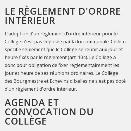
LE RÈGLEMENT D'ORDRE
INTÉRIEUR
L'adoption d'un règlement d'ordre intérieur pour le
Collège n'est pas imposée par la loi communale. Celle-ci
spécifie seulement que le Collège se réunit aux jour et
heure fixés par le règlement (art. 104). Le Collège a
donc pour obligation de fixer réglementairement les
jour et heure de ses réunions ordinaires. Le Collège
des Bourgmestre et Echevins d'Ixelles ne s'est pas doté
d'un règlement d'ordre intérieur.
AGENDA ET
CONVOCATION DU
COLLÈGE