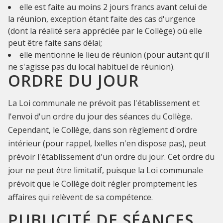
elle est faite au moins 2 jours francs avant celui de
la réunion, exception étant faite des cas d'urgence
(dont la réalité sera appréciée par le Collège) où elle
peut être faite sans délai;
elle mentionne le lieu de réunion (pour autant qu'il
ne s'agisse pas du local habituel de réunion).
ORDRE DU JOUR
La Loi communale ne prévoit pas l'établissement et
l'envoi d'un ordre du jour des séances du Collège.
Cependant, le Collège, dans son règlement d'ordre
intérieur (pour rappel, Ixelles n'en dispose pas), peut
prévoir l'établissement d'un ordre du jour. Cet ordre du
jour ne peut être limitatif, puisque la Loi communale
prévoit que le Collège doit régler promptement les
affaires qui relèvent de sa compétence.
PUBLICITÉ DE SÉANCES