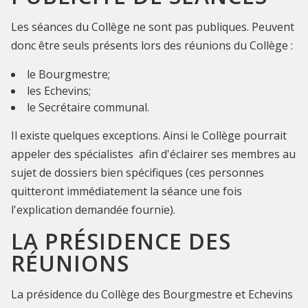
Les séances du Collège ne sont pas publiques. Peuvent
donc être seuls présents lors des réunions du Collège :
le Bourgmestre;
les Echevins;
le Secrétaire communal.
Il existe quelques exceptions. Ainsi le Collège pourrait
appeler des spécialistes afin d'éclairer ses membres au
sujet de dossiers bien spécifiques (ces personnes
quitteront immédiatement la séance une fois
l'explication demandée fournie).
LA PRÉSIDENCE DES
RÉUNIONS
La présidence du Collège des Bourgmestre et Echevins