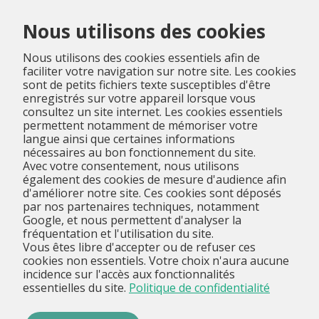
Menu
Nous utilisons des cookies
Nous utilisons des cookies essentiels afin de
faciliter votre navigation sur notre site. Les cookies
sont de petits fichiers texte susceptibles d'être
enregistrés sur votre appareil lorsque vous
consultez un site internet. Les cookies essentiels
permettent notamment de mémoriser votre
langue ainsi que certaines informations
nécessaires au bon fonctionnement du site.
Avec votre consentement, nous utilisons
également des cookies de mesure d'audience afin
d'améliorer notre site. Ces cookies sont déposés
par nos partenaires techniques, notamment
Google, et nous permettent d'analyser la
fréquentation et l'utilisation du site.
Vous êtes libre d'accepter ou de refuser ces
cookies non essentiels. Votre choix n'aura aucune
incidence sur l'accès aux fonctionnalités
essentielles du site.
Politique de confidentialité