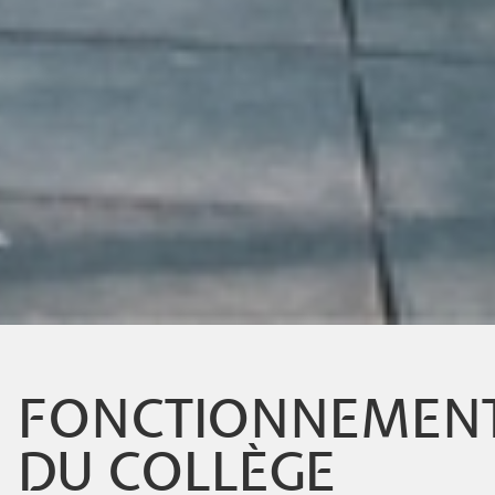
FONCTIONNEMEN
DU COLLÈGE